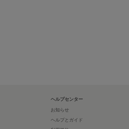
ヘルプセンター
お知らせ
ヘルプとガイド