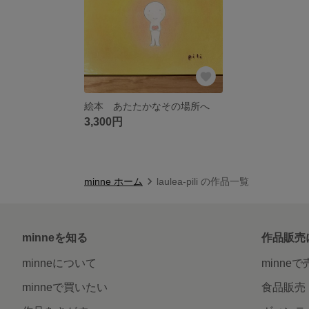
絵本 あたたかなその場所へ
3,300円
minne ホーム
laulea-pili の作品一覧
minneを知る
作品販売
minneについて
minne
minneで買いたい
食品販売