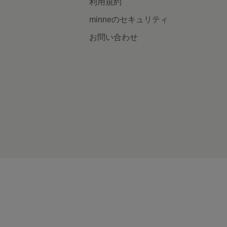
利用規約
minneのセキュリティ
お問い合わせ