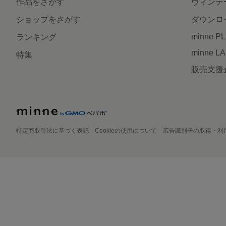
作品をさがす
ヴィンテ
ショップをさがす
ダウンロ
minne P
ランキング
minne L
特集
販売支援
特定商取引法に基づく表記
Cookieの使用について
広告識別子の取得・利