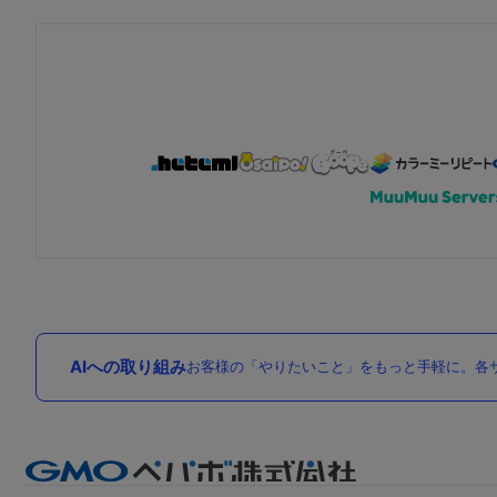
AIへの取り組み
お客様の「やりたいこと」をもっと手軽に。各サ