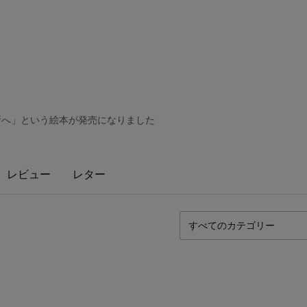
所へ」という絵本が発売になりました
レビュー
レター