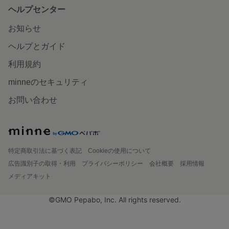
ヘルプセンター
お知らせ
ヘルプとガイド
利用規約
minneのセキュリティ
お問い合わせ
特定商取引法に基づく表記
Cookieの使用について
広告識別子の取得・利用
プライバシーポリシー
会社概要
採用情報
メディアキット
©GMO Pepabo, Inc. All rights reserved.