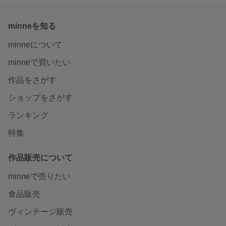
minneを知る
minneについて
minneで買いたい
作品をさがす
ショップをさがす
ランキング
特集
作品販売について
minneで売りたい
食品販売
ヴィンテージ販売