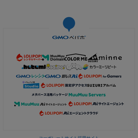
コーポレートサイト
採用サイト