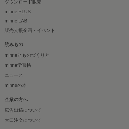
ダウンロード販売
minne PLUS
minne LAB
販売支援企画・イベント
読みもの
minneとものづくりと
minne学習帖
ニュース
minneの本
企業の方へ
広告出稿について
大口注文について