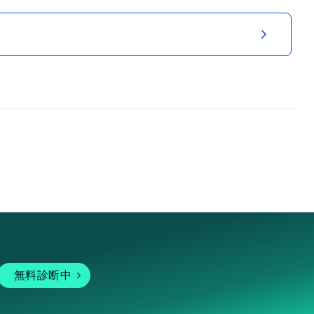
無料診断中