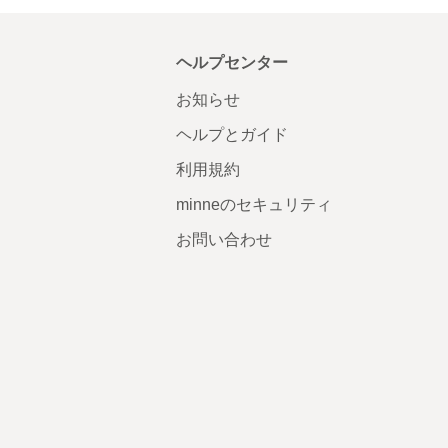
ヘルプセンター
お知らせ
ヘルプとガイド
利用規約
minneのセキュリティ
お問い合わせ