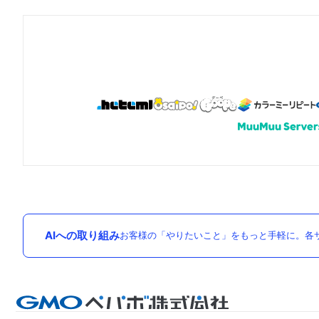
AIへの取り組み
お客様の「やりたいこと」をもっと手軽に。各サ