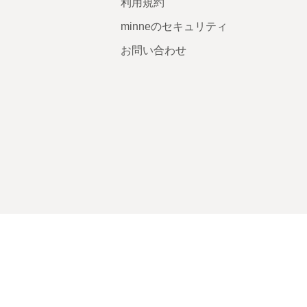
利用規約
minneのセキュリティ
お問い合わせ