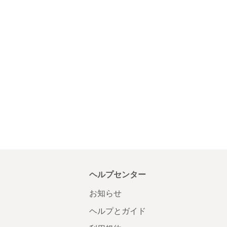
ヘルプセンター
お知らせ
ヘルプとガイド