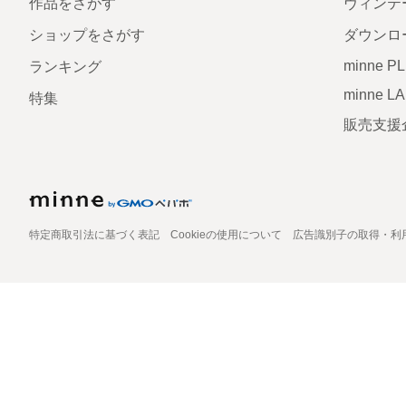
作品をさがす
ヴィンテ
ショップをさがす
ダウンロ
minne P
ランキング
minne L
特集
販売支援
特定商取引法に基づく表記
Cookieの使用について
広告識別子の取得・利