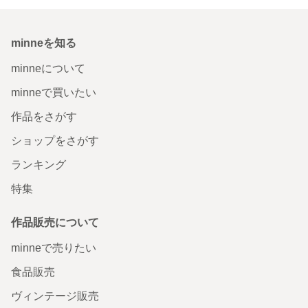
minneを知る
minneについて
minneで買いたい
作品をさがす
ショップをさがす
ランキング
特集
作品販売について
minneで売りたい
食品販売
ヴィンテージ販売