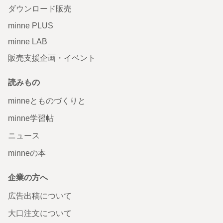
ダウンロード販売
minne PLUS
minne LAB
販売支援企画・イベント
読みもの
minneとものづくりと
minne学習帖
ニュース
minneの本
企業の方へ
広告出稿について
大口注文について