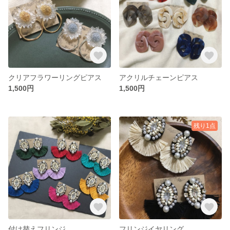
クリアフラワーリングピアス
アクリルチェーンピアス
1,500円
1,500円
残り1点
付け替えフリンジ
フリンジイヤリング