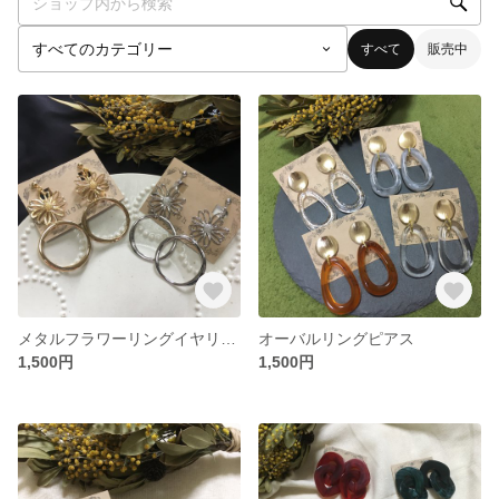
すべて
販売中
メタルフラワーリングイヤリング
オーバルリングピアス
1,500円
1,500円