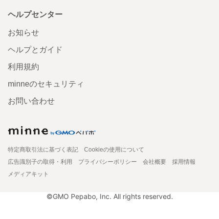
ヘルプセンター
お知らせ
ヘルプとガイド
利用規約
minneのセキュリティ
お問い合わせ
特定商取引法に基づく表記
Cookieの使用について
広告識別子の取得・利用
プライバシーポリシー
会社概要
採用情報
メディアキット
©GMO Pepabo, Inc. All rights reserved.