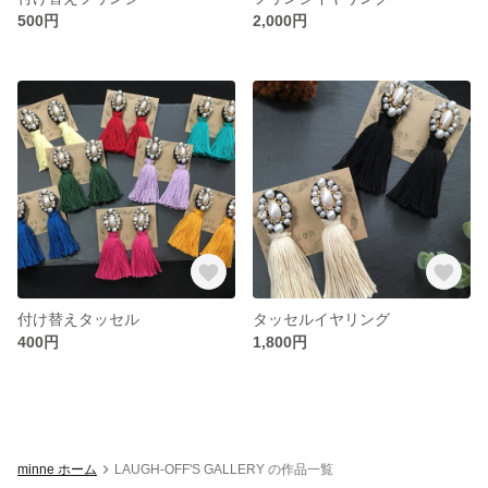
500円
2,000円
付け替えタッセル
タッセルイヤリング
400円
1,800円
minne ホーム
LAUGH-OFF'S GALLERY の作品一覧