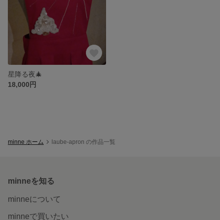
星降る夜🎄
18,000円
minne ホーム
laube-apron の作品一覧
minneを知る
minneについて
minneで買いたい