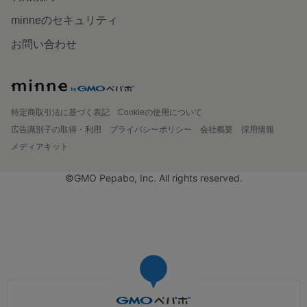
minneのセキュリティ
お問い合わせ
特定商取引法に基づく表記
Cookieの使用について
広告識別子の取得・利用
プライバシーポリシー
会社概要
採用情報
メディアキット
©GMO Pepabo, Inc. All rights reserved.