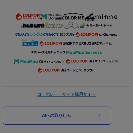
コーポレートサイト
採用サイト
AIへの取り組み