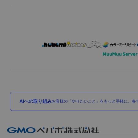
AIへの取り組み
お客様の「やりたいこと」をもっと手軽に。各サ