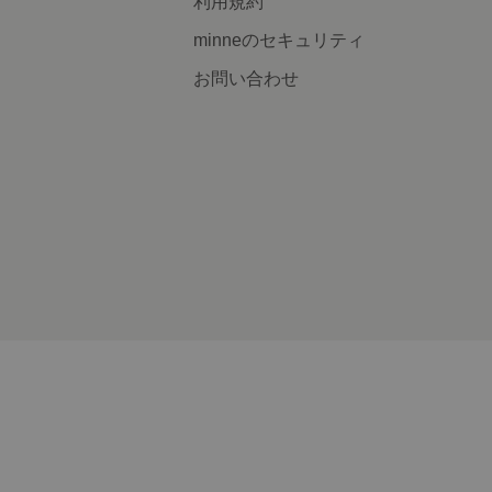
利用規約
minneのセキュリティ
お問い合わせ