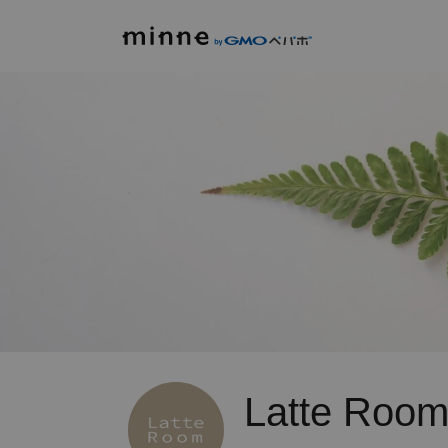
Latte Roo