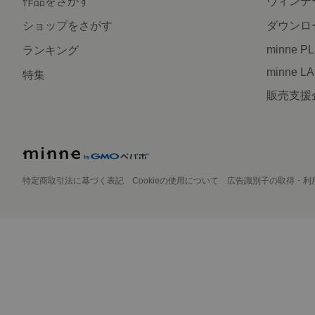
作品をさがす
ヴィンテ
ショップをさがす
ダウンロ
minne P
ランキング
minne L
特集
販売支援
特定商取引法に基づく表記
Cookieの使用について
広告識別子の取得・利