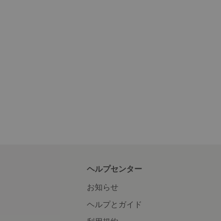
ヘルプセンター
お知らせ
ヘルプとガイド