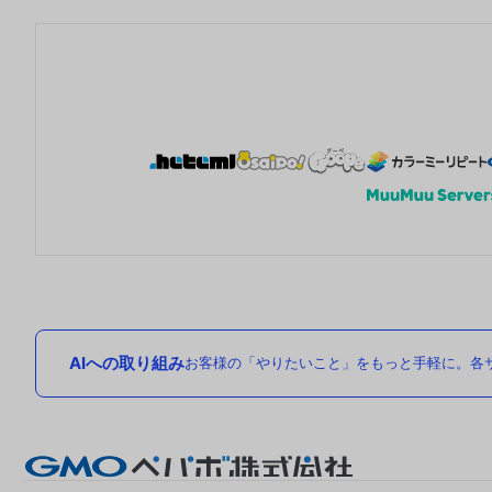
AIへの取り組み
お客様の「やりたいこと」をもっと手軽に。各サ