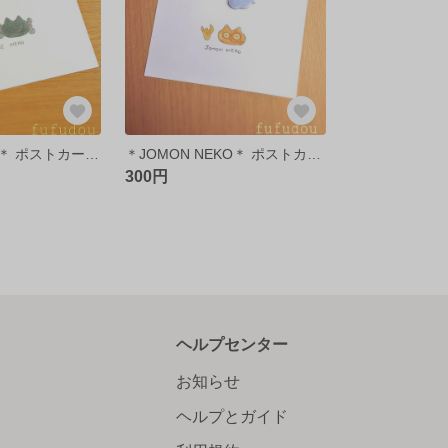
＊YAYOI NEKO＊ ポストカード♪
＊JOMON NEKO＊ ポストカード♪
300円
ヘルプセンター
お知らせ
ヘルプとガイド