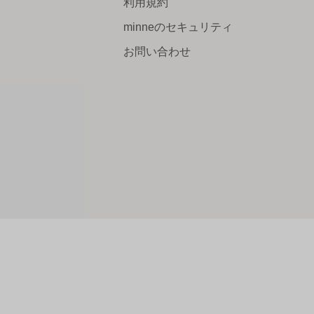
利用規約
minneのセキュリティ
お問い合わせ