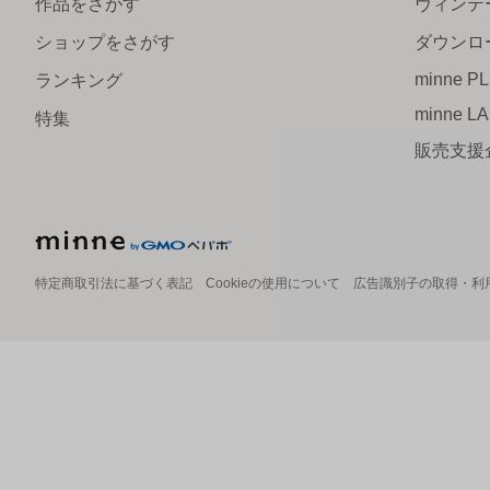
作品をさがす
ヴィンテ
ショップをさがす
ダウンロ
minne P
ランキング
minne L
特集
販売支援
特定商取引法に基づく表記
Cookieの使用について
広告識別子の取得・利