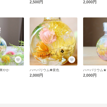
2,500円
2,000円
爽やか
ハーバリウム✽黄色
ハーバリウム★
2,000円
2,000円