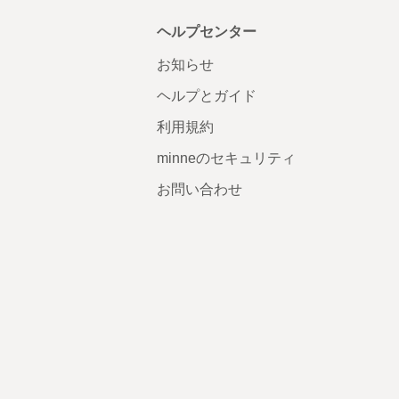
ヘルプセンター
お知らせ
ヘルプとガイド
利用規約
minneのセキュリティ
お問い合わせ