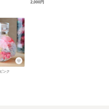
2,000円
ピンク