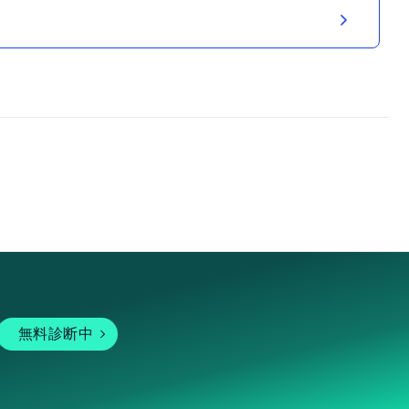
無料診断中