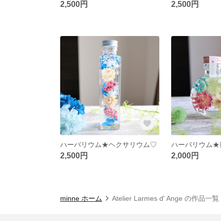
2,500円
2,500円
ハーバリウム★ヘクサリウム♡
ハーバリウム★
2,500円
2,000円
minne ホーム
Atelier Larmes d' Ange の作品一覧