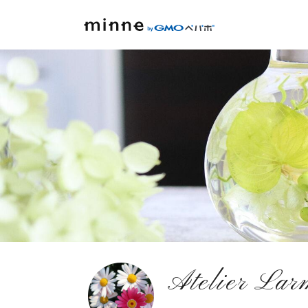
Atelier Lar