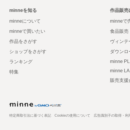
minneを知る
作品販売
minneについて
minne
minneで買いたい
食品販売
作品をさがす
ヴィンテ
ショップをさがす
ダウンロ
minne P
ランキング
minne L
特集
販売支援
特定商取引法に基づく表記
Cookieの使用について
広告識別子の取得・利