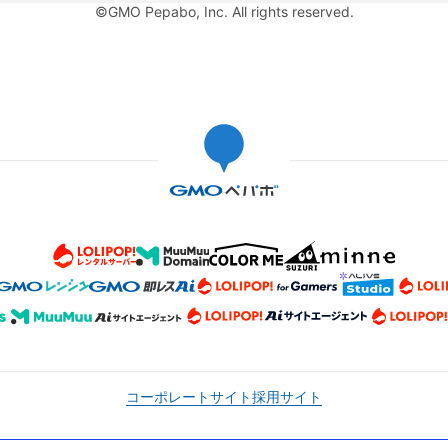
©GMO Pepabo, Inc. All rights reserved.
コーポレートサイト
採用サイト