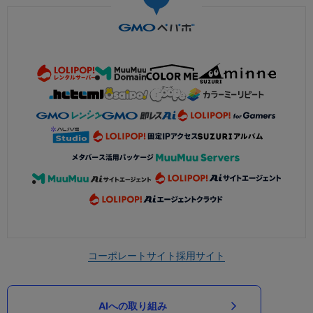
コーポレートサイト
採用サイト
AIへの取り組み