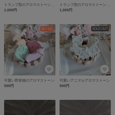
トランプ型のアロマストーン(ラベンダー＆ブルー)
トランプ型のアロマストーン(グリーン＆オレンジ)
1,000円
1,000円
残り1点
SOLD OUT
可愛い野菜畑のアロマストーン
可愛いアニマルアロマストーン
500円
500円