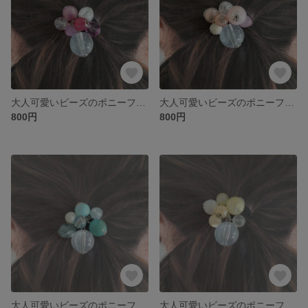
大人可愛いビーズのポニーフックorヘアゴム
大人可愛いビーズのポニーフックorヘアゴム
800円
800円
大人可愛いビーズのポニーフックorヘアゴム
大人可愛いビーズのポニーフックorヘアゴム