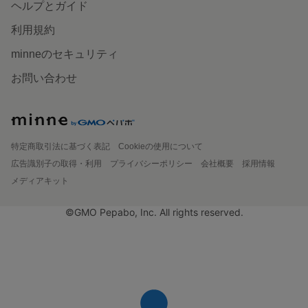
ヘルプとガイド
利用規約
minneのセキュリティ
お問い合わせ
特定商取引法に基づく表記
Cookieの使用について
広告識別子の取得・利用
プライバシーポリシー
会社概要
採用情報
メディアキット
©GMO Pepabo, Inc. All rights reserved.