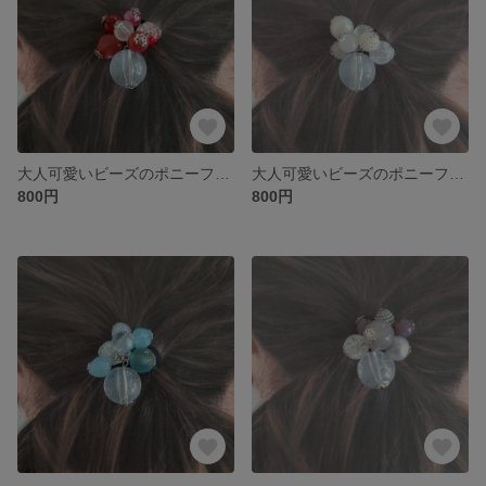
大人可愛いビーズのポニーフックorヘアゴム
大人可愛いビーズのポニーフックorヘアゴム
800円
800円