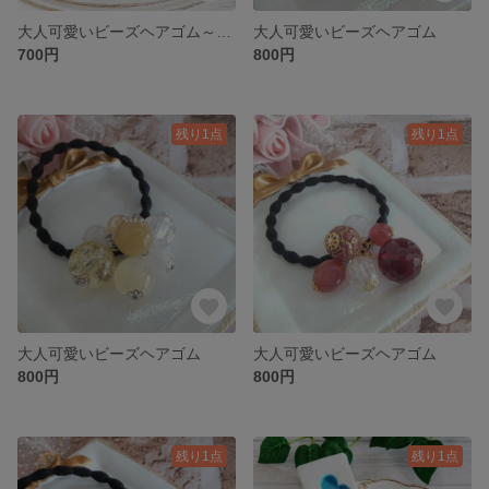
大人可愛いビーズヘアゴム～ネイビーカラー～
大人可愛いビーズヘアゴム
700円
800円
残り1点
残り1点
大人可愛いビーズヘアゴム
大人可愛いビーズヘアゴム
800円
800円
残り1点
残り1点