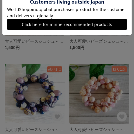
大人可愛いビーズシュシュ～ブラック&グレー～
大人可愛いビーズシュシュ～ブラック&ベージュ～
1,500円
1,500円
残り1点
残り1点
大人可愛いビーズシュシュ～ネイビーカラー～
大人可愛いビーズシュシュ～ピンクカラー～