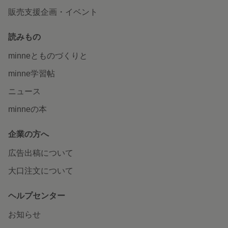
販売支援企画・イベント
読みもの
minneとものづくりと
minne学習帖
ニュース
minneの本
企業の方へ
広告出稿について
大口注文について
ヘルプセンター
お知らせ