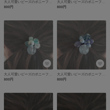
大人可愛いビーズのポニーフックorヘアゴム
大人可愛いビーズのポニーフックorヘアゴム
800円
800円
大人可愛いビーズのポニーフックorヘアゴム
大人可愛いビーズのポニーフックorヘアゴム
800円
800円