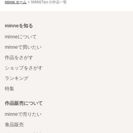
minne ホーム
MiMi&Tips の作品一覧
minneを知る
minneについて
minneで買いたい
作品をさがす
ショップをさがす
ランキング
特集
作品販売について
minneで売りたい
食品販売