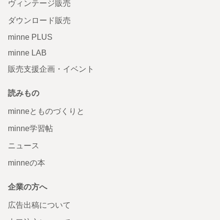
ヴィンテージ販売
ダウンロード販売
minne PLUS
minne LAB
販売支援企画・イベント
読みもの
minneとものづくりと
minne学習帖
ニュース
minneの本
企業の方へ
広告出稿について