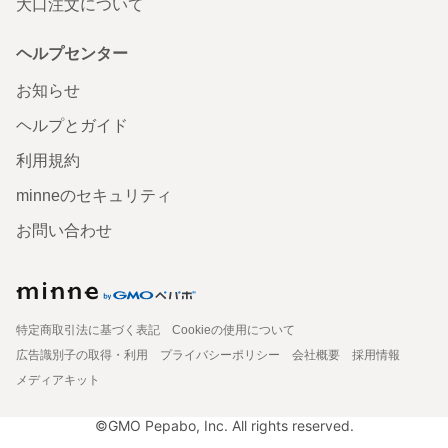
大口注文について
ヘルプセンター
お知らせ
ヘルプとガイド
利用規約
minneのセキュリティ
お問い合わせ
特定商取引法に基づく表記
Cookieの使用について
広告識別子の取得・利用
プライバシーポリシー
会社概要
採用情報
メディアキット
©GMO Pepabo, Inc. All rights reserved.