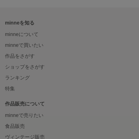
minneを知る
minneについて
minneで買いたい
作品をさがす
ショップをさがす
ランキング
特集
作品販売について
minneで売りたい
食品販売
ヴィンテージ販売