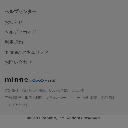
ヘルプセンター
お知らせ
ヘルプとガイド
利用規約
minneのセキュリティ
お問い合わせ
特定商取引法に基づく表記
Cookieの使用について
広告識別子の取得・利用
プライバシーポリシー
会社概要
採用情報
メディアキット
©GMO Pepabo, Inc. All rights reserved.