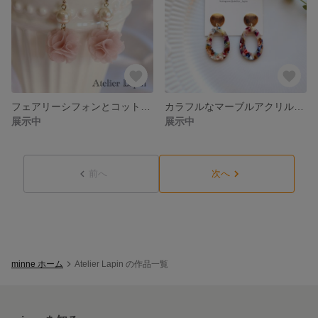
フェアリーシフォンとコットンパールのガーリーピアス ピンク 樹脂ポスト チタンポスト
カラフルなマーブルアクリルフープの大ぶりピアス ピンク チタンポスト
展示中
展示中
前へ
次へ
minne ホーム
Atelier Lapin の作品一覧