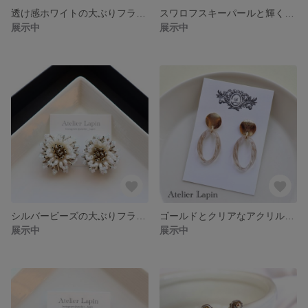
透け感ホワイトの大ぶりフラワーピアス チタンポスト
スワロフスキーパールと輝く2連のゴールドフープピアス 樹脂ポスト チタンポスト
展示中
展示中
シルバービーズの大ぶりフラワーピアス チタンポスト
ゴールドとクリアなアクリルフープの大ぶりサマーピアス チタンポスト
展示中
展示中