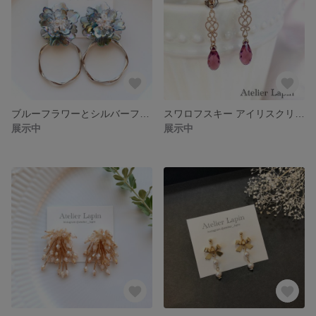
ブルーフラワーとシルバーフープの大ぶりピアス チタンポスト
スワロフスキー アイリスクリスタルとゴールドアラベスクの大人なピアス 樹脂ポスト チタンポスト
展示中
展示中