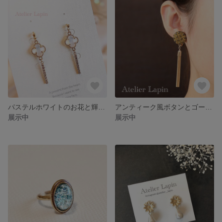
パステルホワイトのお花と輝くダイヤのキラキラ揺れるピアス 樹脂ポスト チタンポスト
アンティーク風ボタンとゴールドタッセルのピアス チタンポスト
展示中
展示中