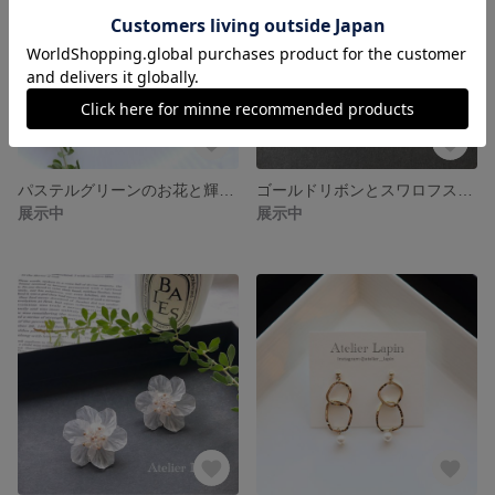
パステルグリーンのお花と輝くダイヤのキラキラ揺れるピアス 樹脂ポスト チタンポスト
ゴールドリボンとスワロフスキーパールのガーリーピアス 樹脂ポスト チタンポスト
展示中
展示中