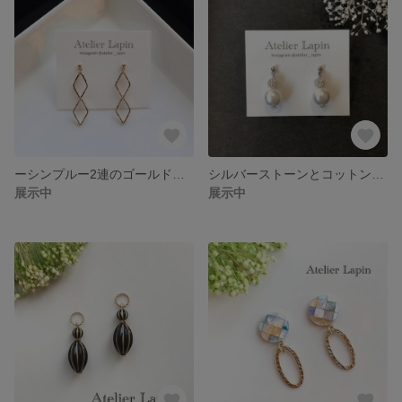
ーシンプルー2連のゴールドダイヤピアス 樹脂ポスト チタンポスト
シルバーストーンとコットンパールのゴージャスピアス 樹脂ポスト チタンポスト
展示中
展示中