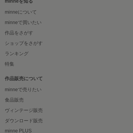
minneを知る
minneについて
minneで買いたい
作品をさがす
ショップをさがす
ランキング
特集
作品販売について
minneで売りたい
食品販売
ヴィンテージ販売
ダウンロード販売
minne PLUS