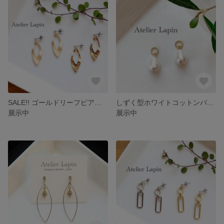
SALE!! ゴールドリーフピアス (マットゴールド/光沢ゴールド) 樹脂ポスト チタンポスト
しずく型ホワイトコットンパールピアス 樹脂ポスト チタンポスト
展示中
展示中