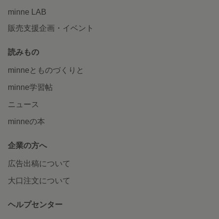
minne LAB
販売支援企画・イベント
読みもの
minneとものづくりと
minne学習帖
ニュース
minneの本
企業の方へ
広告出稿について
大口注文について
ヘルプセンター