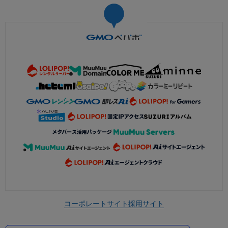
コーポレートサイト
採用サイト