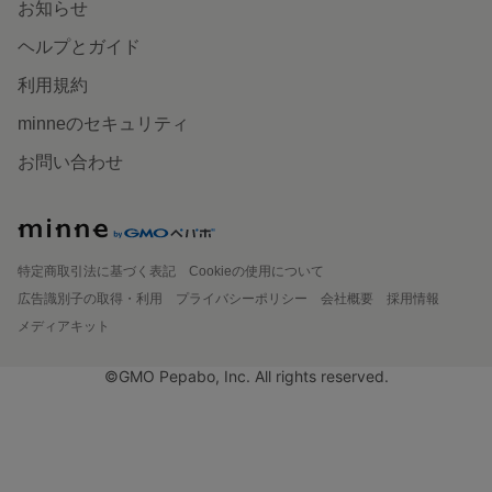
お知らせ
ヘルプとガイド
利用規約
minneのセキュリティ
お問い合わせ
特定商取引法に基づく表記
Cookieの使用について
広告識別子の取得・利用
プライバシーポリシー
会社概要
採用情報
メディアキット
©GMO Pepabo, Inc. All rights reserved.