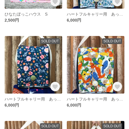
ひなたぼっこハウス S
ハートフルキャリー用 あったかバック（黄色い小鳥）
2,500円
6,000円
SOLD OUT
SOLD OUT
ハートフルキャリー用 あったかバック（花と鳥）
ハートフルキャリー用 あったかバック（カラフルバード）
6,000円
6,000円
SOLD OUT
SOLD OUT