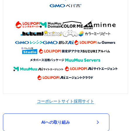
コーポレートサイト
採用サイト
AIへの取り組み