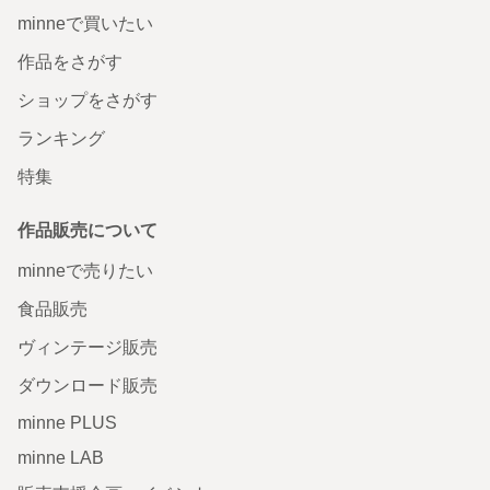
minneで買いたい
作品をさがす
ショップをさがす
ランキング
特集
作品販売について
minneで売りたい
食品販売
ヴィンテージ販売
ダウンロード販売
minne PLUS
minne LAB