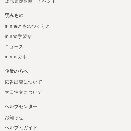
販売支援企画・イベント
読みもの
minneとものづくりと
minne学習帖
ニュース
minneの本
企業の方へ
広告出稿について
大口注文について
ヘルプセンター
お知らせ
ヘルプとガイド