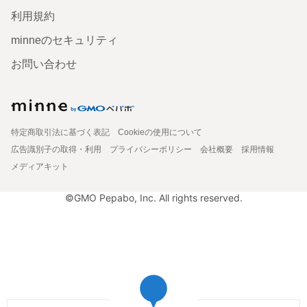
利用規約
minneのセキュリティ
お問い合わせ
特定商取引法に基づく表記
Cookieの使用について
広告識別子の取得・利用
プライバシーポリシー
会社概要
採用情報
メディアキット
©GMO Pepabo, Inc. All rights reserved.