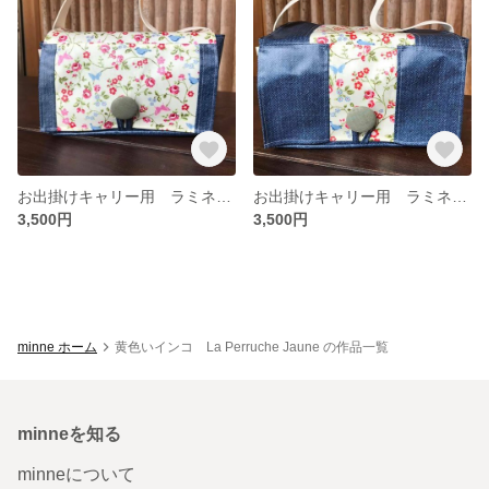
お出掛けキャリー用 ラミネートバックS（青い小鳥柄A）
お出掛けキャリー用 ラミネートバックS（青い小鳥柄B）
3,500円
3,500円
minne ホーム
黄色いインコ La Perruche Jaune の作品一覧
minneを知る
minneについて