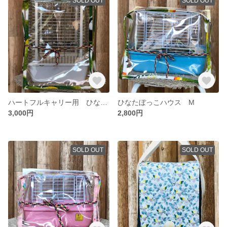
SOLD OUT
SOLD OUT
ハートフルキャリー用 ひなたぼっこハウス
ひなたぼっこハウス M
3,000円
2,800円
SOLD OUT
SOLD OUT