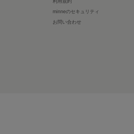
利用規約
minneのセキュリティ
お問い合わせ