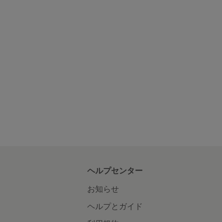
ヘルプセンター
お知らせ
ヘルプとガイド