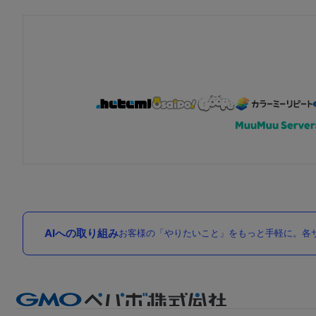
AIへの取り組み
お客様の「やりたいこと」をもっと手軽に。各サ