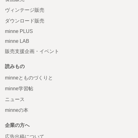
ヴィンテージ販売
ダウンロード販売
minne PLUS
minne LAB
販売支援企画・イベント
読みもの
minneとものづくりと
minne学習帖
ニュース
minneの本
企業の方へ
広告出稿について