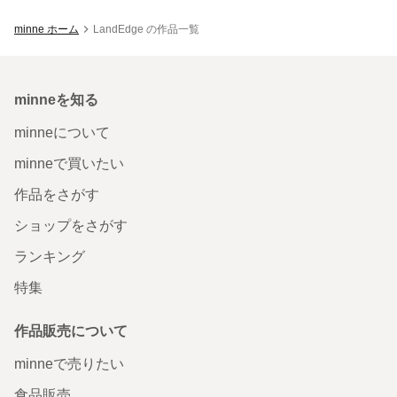
minne ホーム
LandEdge の作品一覧
minneを知る
minneについて
minneで買いたい
作品をさがす
ショップをさがす
ランキング
特集
作品販売について
minneで売りたい
食品販売