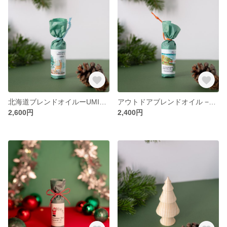
北海道ブレンドオイルーUMIGIRIー 5ml
アウトドアブレンドオイル −Adventure Begins− 5ml
2,600円
2,400円