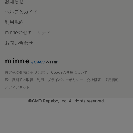
お知らせ
ヘルプとガイド
利用規約
minneのセキュリティ
お問い合わせ
特定商取引法に基づく表記
Cookieの使用について
広告識別子の取得・利用
プライバシーポリシー
会社概要
採用情報
メディアキット
©GMO Pepabo, Inc. All rights reserved.