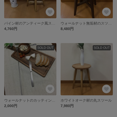
パイン材のアンティーク風スツール
ウォールナット無垢材のスツール
4,760円
8,480円
SOLD OUT
SOLD OUT
ウォールナットのカッティングボード
ホワイトオーク材の丸スツール
2,000円
7,980円