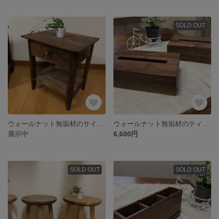
SOLD OUT
ウォールナット無垢材のサイドテーブル（ナイトテーブル）
ウォールナット無垢材のティッシュボックス2点セット
展示中
6,600円
SOLD OUT
SOLD OUT