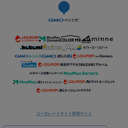
コーポレートサイト
採用サイト