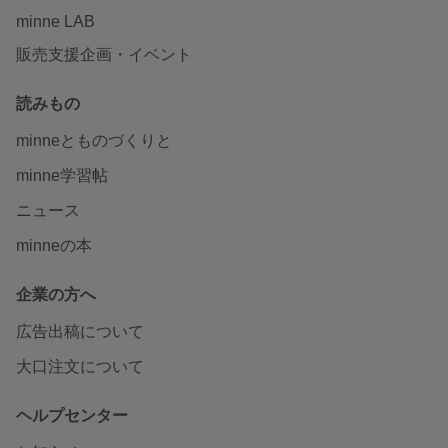
minne LAB
販売支援企画・イベント
読みもの
minneとものづくりと
minne学習帖
ニュース
minneの本
企業の方へ
広告出稿について
大口注文について
ヘルプセンター