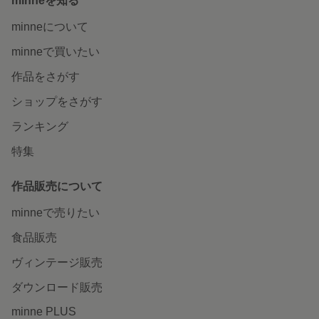
minneを知る
minneについて
minneで買いたい
作品をさがす
ショップをさがす
ランキング
特集
作品販売について
minneで売りたい
食品販売
ヴィンテージ販売
ダウンロード販売
minne PLUS