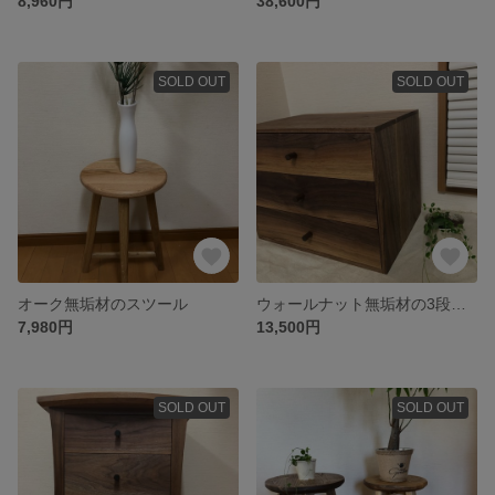
8,960円
38,600円
SOLD OUT
SOLD OUT
オーク無垢材のスツール
ウォールナット無垢材の3段引き出し
7,980円
13,500円
SOLD OUT
SOLD OUT