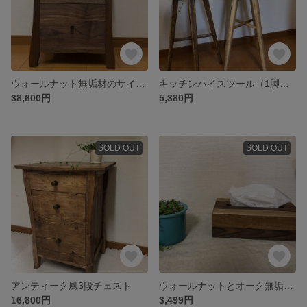
ウォールナット無垢材のサイドチェスト
キッチンハイスツール（1脚価格）
38,600円
5,380円
SOLD OUT
SOLD OUT
アンティーク風3段チェスト
ウォールナットとオーク無垢材のティッシュケース
16,800円
3,499円