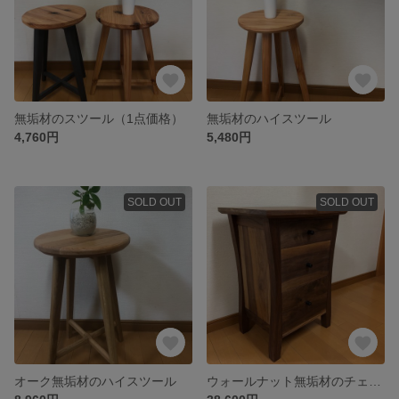
無垢材のスツール（1点価格）
無垢材のハイスツール
4,760円
5,480円
SOLD OUT
SOLD OUT
オーク無垢材のハイスツール
ウォールナット無垢材のチェスト