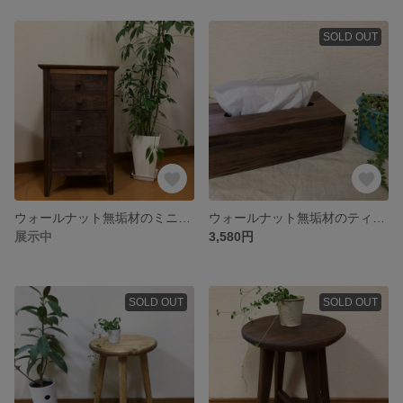
SOLD OUT
ウォールナット無垢材のミニチェスト
ウォールナット無垢材のティッシュボックス
展示中
3,580円
SOLD OUT
SOLD OUT