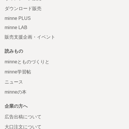
ダウンロード販売
minne PLUS
minne LAB
販売支援企画・イベント
読みもの
minneとものづくりと
minne学習帖
ニュース
minneの本
企業の方へ
広告出稿について
大口注文について