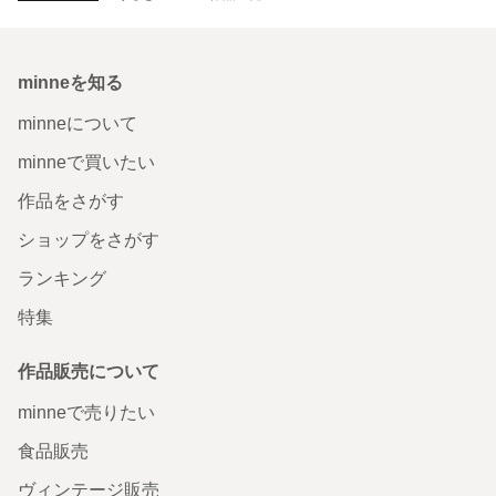
minneを知る
minneについて
minneで買いたい
作品をさがす
ショップをさがす
ランキング
特集
作品販売について
minneで売りたい
食品販売
ヴィンテージ販売