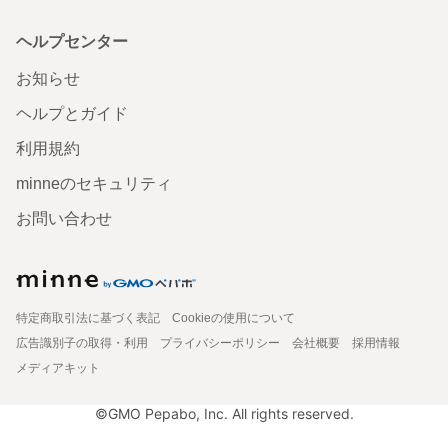
ヘルプセンター
お知らせ
ヘルプとガイド
利用規約
minneのセキュリティ
お問い合わせ
特定商取引法に基づく表記
Cookieの使用について
広告識別子の取得・利用
プライバシーポリシー
会社概要
採用情報
メディアキット
©GMO Pepabo, Inc. All rights reserved.