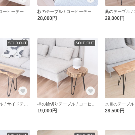
欅のテーブル / コーヒーテーブル / サイドテーブル / table / 一枚板 / 無垢材
杉のテーブル / コーヒーテーブル / サイドテーブル / table / 一枚板 / 無垢材
28,000円
29,000円
SOLD OUT
SOLD OUT
朴のローテーブル / サイドテーブル / side table / 一枚板 / 無垢材
欅の輪切りテーブル / コーヒーテーブル / サイドテーブル / table / 一枚板 / 無垢材
19,000円
28,500円