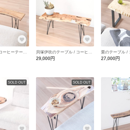
桑のテーブル / コーヒーテーブル / サイドテーブル / table / 一枚板 / 無垢材
貝塚伊吹のテーブル / コーヒーテーブル / サイドテーブル / 植物 / table / 一枚板 / 無垢材
29,000円
27,000円
SOLD OUT
SOLD OUT