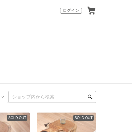
ログイン
SOLD OUT
SOLD OUT