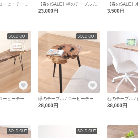
欅のテーブル / コーヒーテーブル / サイドテーブル / table / 一枚板 / 無垢材
【春のSALE】欅のテーブル / コーヒーテーブル / サイドテーブル / table / 一枚板 / 無垢材
23,000円
3,500円
SOLD OUT
SOLD OUT
樫のテーブル / コーヒーテーブル / サイドテーブル / table / 一枚板 / 無垢材
欅のテーブル / コーヒーテーブル / サイドテーブル / table / 一枚板 / 無垢材
28,000円
38,000円
SOLD OUT
SOLD OUT