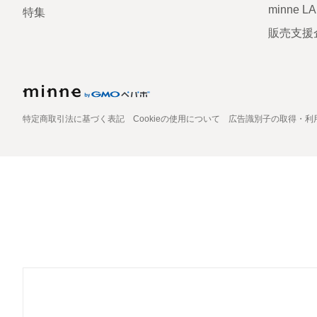
minne L
特集
販売支援
特定商取引法に基づく表記
Cookieの使用について
広告識別子の取得・利