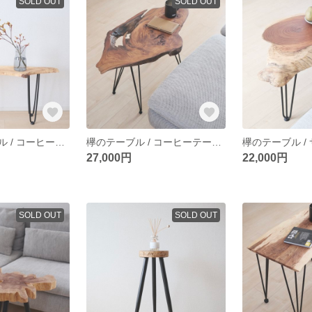
SOLD OUT
SOLD OUT
さくらのテーブル / コーヒーテーブル / サイドテーブル / table / 一枚板 / 無垢材
欅のテーブル / コーヒーテーブル / サイドテーブル / table / 一枚板 / 無垢材
27,000円
22,000円
SOLD OUT
SOLD OUT