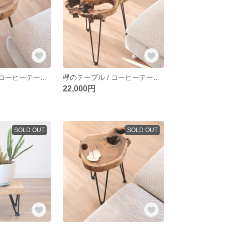
欅のテーブル / コーヒーテーブル / サイドテーブル / ソファテーブル / 一枚板 / 無垢材
欅のテーブル / コーヒーテーブル / サイドテーブル / ソファテーブル / 一枚板 / 無垢材
22,000円
SOLD OUT
SOLD OUT