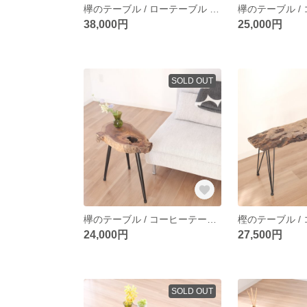
欅のテーブル / ローテーブル / サイドテーブル / table / 一枚板 / 無垢材
38,000円
25,000円
SOLD OUT
欅のテーブル / コーヒーテーブル / サイドテーブル / table / 一枚板 / 無垢材
24,000円
27,500円
SOLD OUT