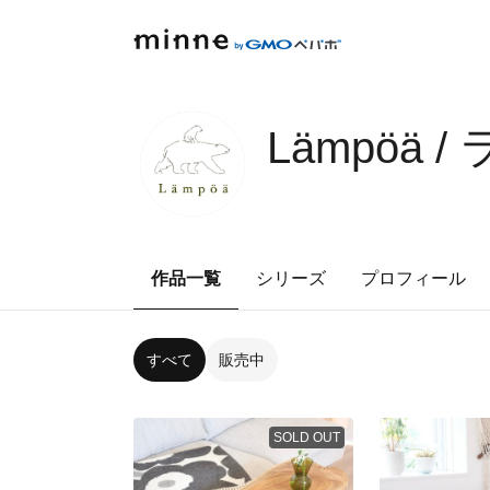
Lämpöä 
作品一覧
シリーズ
プロフィール
すべて
販売中
SOLD OUT