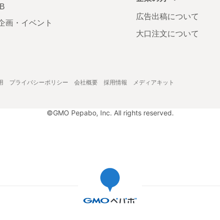
AB
広告出稿について
企画・イベント
大口注文について
用
プライバシーポリシー
会社概要
採用情報
メディアキット
©GMO Pepabo, Inc. All rights reserved.