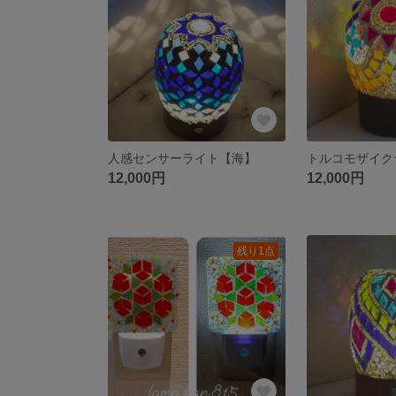
人感センサーライト【海】
12,000円
12,000円
残り1点