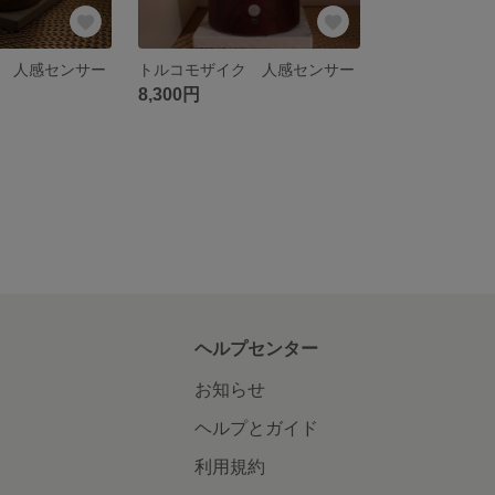
 人感センサー
トルコモザイク 人感センサー
8,300円
ヘルプセンター
お知らせ
ヘルプとガイド
利用規約