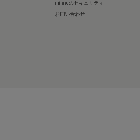
minneのセキュリティ
お問い合わせ