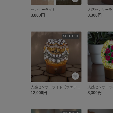
センサーライト
人感センサーラ
3,800円
8,300円
SOLD OUT
人感センサーライト【ウエディング】
人感センサーラ
12,000円
8,300円