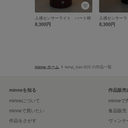
人感センサーライト ハート柄
人感センサーラ
8,300円
8,300円
minne ホーム
lamp_kan.815 の作品一覧
minneを知る
作品販売
minneについて
minne
minneで買いたい
食品販売
作品をさがす
ヴィンテ