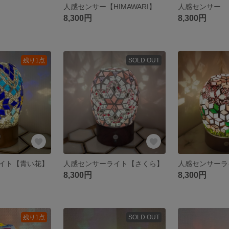
人感センサー【HIMAWARI】
人感センサー
8,300円
8,300円
残り1点
SOLD OUT
イト【青い花】
人感センサーライト【さくら】
人感センサーラ
8,300円
8,300円
残り1点
SOLD OUT