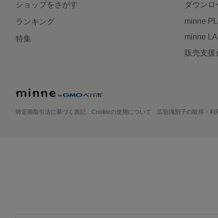
ショップをさがす
ダウンロ
minne P
ランキング
minne L
特集
販売支援
特定商取引法に基づく表記
Cookieの使用について
広告識別子の取得・利