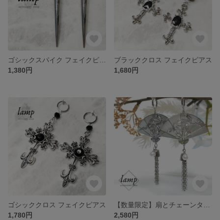
ゴシックスパイク フェイクピアス
ブラッククロス フェイクピアス
1,380円
1,680円
ゴシッククロス フェイクピアス
【数量限定】扇とチェーンタッセル フェイクピアス
1,780円
2,580円