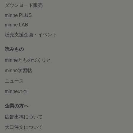
ダウンロード販売
minne PLUS
minne LAB
販売支援企画・イベント
読みもの
minneとものづくりと
minne学習帖
ニュース
minneの本
企業の方へ
広告出稿について
大口注文について