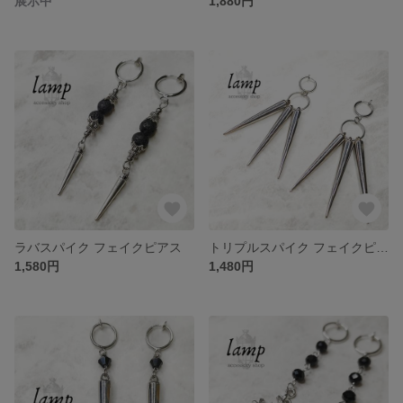
展示中
1,880円
ラバスパイク フェイクピアス
トリプルスパイク フェイクピアス
1,580円
1,480円