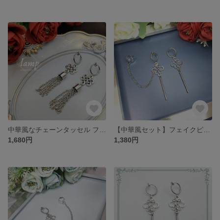
中華風なチェーンタッセル フェイクピアス
【中華風セット】フェイクピアス×イヤーカフ×チェーン
1,680円
1,380円