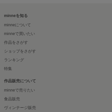
minneを知る
minneについて
minneで買いたい
作品をさがす
ショップをさがす
ランキング
特集
作品販売について
minneで売りたい
食品販売
ヴィンテージ販売