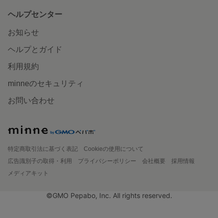
ヘルプセンター
お知らせ
ヘルプとガイド
利用規約
minneのセキュリティ
お問い合わせ
特定商取引法に基づく表記
Cookieの使用について
広告識別子の取得・利用
プライバシーポリシー
会社概要
採用情報
メディアキット
©GMO Pepabo, Inc. All rights reserved.