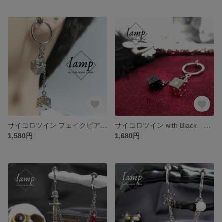
サイコロツイン フェイクピアス(片耳用)
サイコロツイン with Black フェイクピアス(片耳用)
1,580円
1,680円