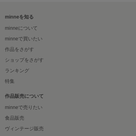
minneを知る
minneについて
minneで買いたい
作品をさがす
ショップをさがす
ランキング
特集
作品販売について
minneで売りたい
食品販売
ヴィンテージ販売