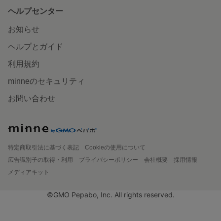
ヘルプセンター
お知らせ
ヘルプとガイド
利用規約
minneのセキュリティ
お問い合わせ
特定商取引法に基づく表記
Cookieの使用について
広告識別子の取得・利用
プライバシーポリシー
会社概要
採用情報
メディアキット
©GMO Pepabo, Inc. All rights reserved.