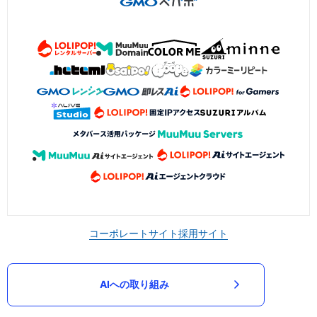
コーポレートサイト
採用サイト
AIへの取り組み