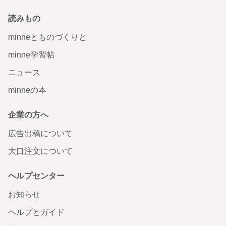
読みもの
minneとものづくりと
minne学習帖
ニュース
minneの本
企業の方へ
広告出稿について
大口注文について
ヘルプセンター
お知らせ
ヘルプとガイド