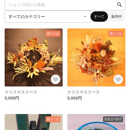
すべて
販売中
残り1点
残り1点
クリスマスリース
クリスマスリース
5,000円
5,000円
残り1点
SOLD OUT