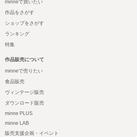
minneで買いたい
作品をさがす
ショップをさがす
ランキング
特集
作品販売について
minneで売りたい
食品販売
ヴィンテージ販売
ダウンロード販売
minne PLUS
minne LAB
販売支援企画・イベント