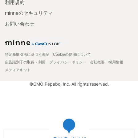
利用規約
minneのセキュリティ
お問い合わせ
特定商取引法に基づく表記
Cookieの使用について
広告識別子の取得・利用
プライバシーポリシー
会社概要
採用情報
メディアキット
©GMO Pepabo, Inc. All rights reserved.