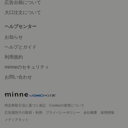
広告出稿について
大口注文について
ヘルプセンター
お知らせ
ヘルプとガイド
利用規約
minneのセキュリティ
お問い合わせ
特定商取引法に基づく表記
Cookieの使用について
広告識別子の取得・利用
プライバシーポリシー
会社概要
採用情報
メディアキット