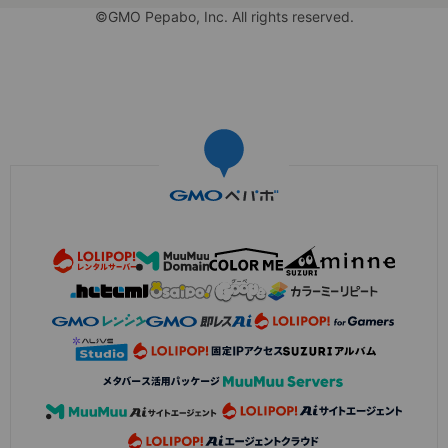
©GMO Pepabo, Inc. All rights reserved.