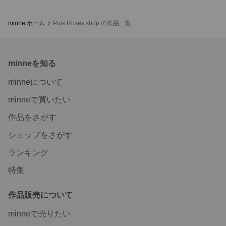
minne ホーム
Pois Roses shop の作品一覧
minneを知る
minneについて
minneで買いたい
作品をさがす
ショップをさがす
ランキング
特集
作品販売について
minneで売りたい