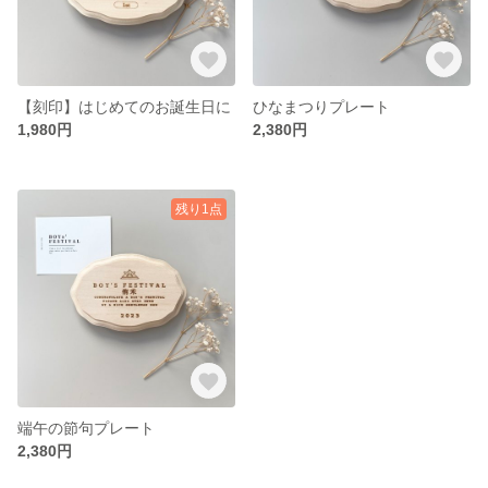
【刻印】はじめてのお誕生日に
ひなまつりプレート
1,980円
2,380円
残り1点
端午の節句プレート
2,380円