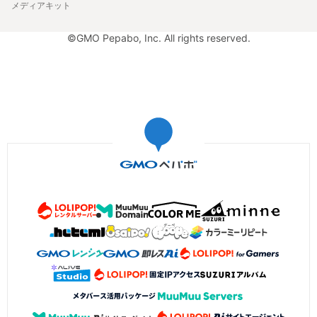
メディアキット
©GMO Pepabo, Inc. All rights reserved.