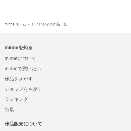
minne ホーム
lalunebaby の作品一覧
minneを知る
minneについて
minneで買いたい
作品をさがす
ショップをさがす
ランキング
特集
作品販売について