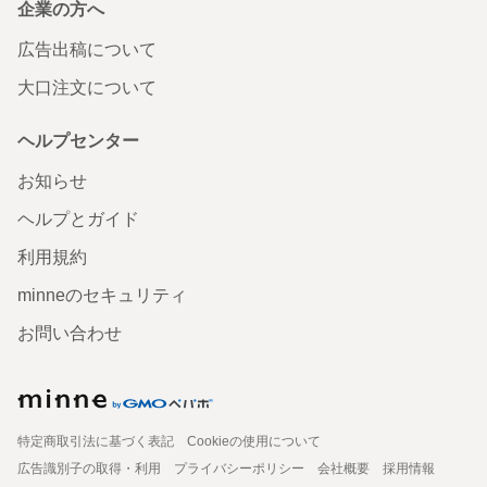
企業の方へ
広告出稿について
大口注文について
ヘルプセンター
お知らせ
ヘルプとガイド
利用規約
minneのセキュリティ
お問い合わせ
特定商取引法に基づく表記
Cookieの使用について
広告識別子の取得・利用
プライバシーポリシー
会社概要
採用情報