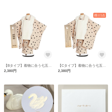
残り1点
【Bタイプ】着物に合う七五三プレート
【Cタイプ】着物に合う七五三プレート
2,380円
2,380円