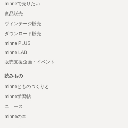
minneで売りたい
食品販売
ヴィンテージ販売
ダウンロード販売
minne PLUS
minne LAB
販売支援企画・イベント
読みもの
minneとものづくりと
minne学習帖
ニュース
minneの本