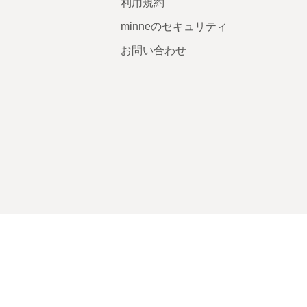
利用規約
minneのセキュリティ
お問い合わせ