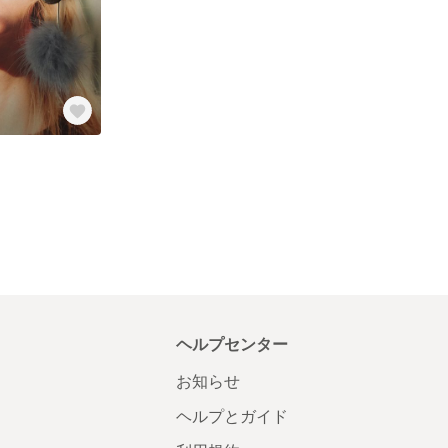
ヘルプセンター
お知らせ
ヘルプとガイド