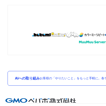
AIへの取り組み
お客様の「やりたいこと」をもっと手軽に。各サ