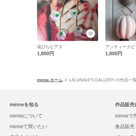
花びらピアス
アンティークピ
1,800円
1,800円
minne ホーム
LALUNA10'S GALLERY の作品一
minneを知る
作品販売
minneについて
minne
minneで買いたい
食品販売