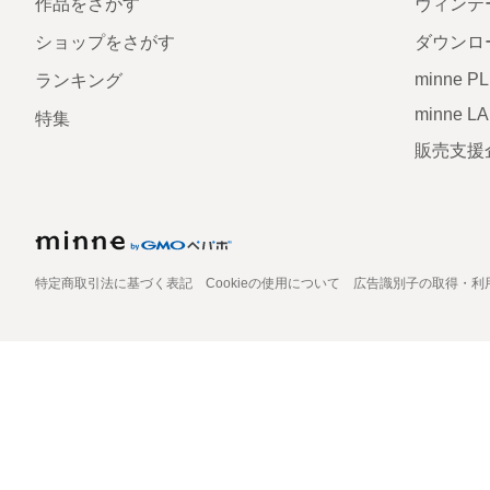
作品をさがす
ヴィンテ
ショップをさがす
ダウンロ
minne P
ランキング
minne L
特集
販売支援
特定商取引法に基づく表記
Cookieの使用について
広告識別子の取得・利