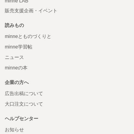
minne LAB
販売支援企画・イベント
読みもの
minneとものづくりと
minne学習帖
ニュース
minneの本
企業の方へ
広告出稿について
大口注文について
ヘルプセンター
お知らせ