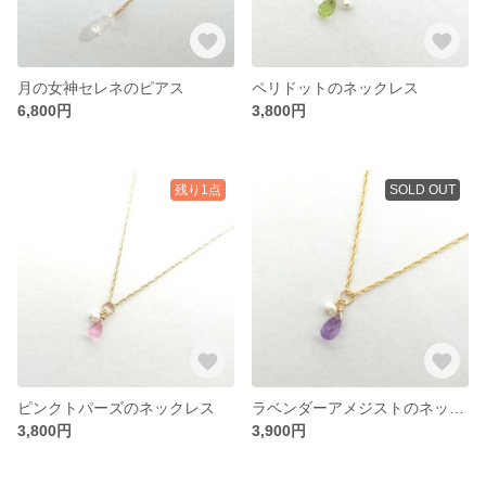
月の女神セレネのピアス
ペリドットのネックレス
6,800円
3,800円
残り1点
SOLD OUT
ピンクトパーズのネックレス
ラベンダーアメジストのネックレス
3,800円
3,900円