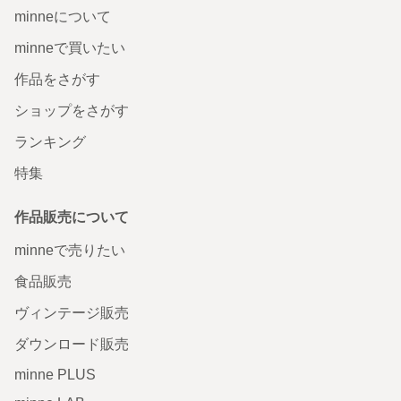
minneについて
minneで買いたい
作品をさがす
ショップをさがす
ランキング
特集
作品販売について
minneで売りたい
食品販売
ヴィンテージ販売
ダウンロード販売
minne PLUS