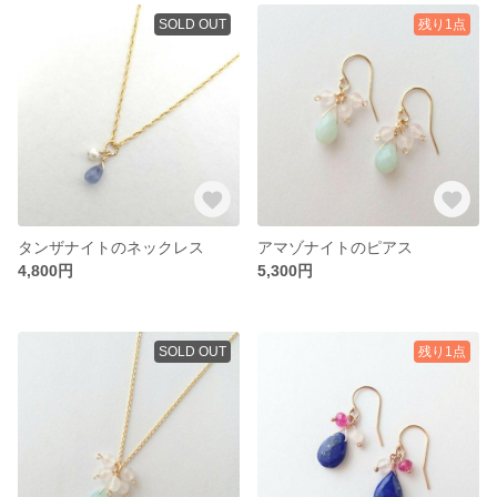
SOLD OUT
残り1点
タンザナイトのネックレス
アマゾナイトのピアス
4,800円
5,300円
SOLD OUT
残り1点