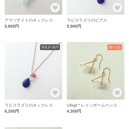
アマゾナイトのネックレス
ラピスラズリのピアス
5,800円
5,900円
SOLD OUT
残り1点
ラピスラズリのネックレス
14kgf＊レインボームーンストーンのピアス
6,200円
4,300円