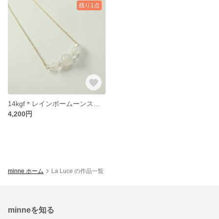
残り1点
14kgf＊レインボームーンストーンのネックレス
4,200円
minne ホーム
La Luce の作品一覧
minneを知る