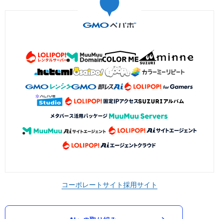
コーポレートサイト
採用サイト