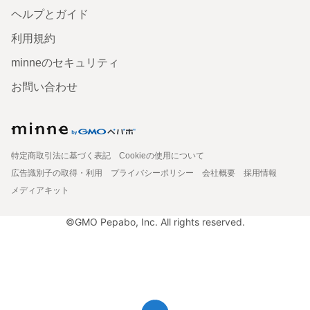
ヘルプとガイド
利用規約
minneのセキュリティ
お問い合わせ
特定商取引法に基づく表記
Cookieの使用について
広告識別子の取得・利用
プライバシーポリシー
会社概要
採用情報
メディアキット
©GMO Pepabo, Inc. All rights reserved.