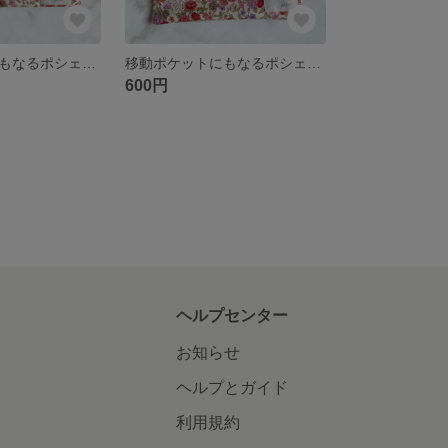
移動ポケットにもなるポシェット☆ファスナーポケット付き
移動ポケットにもなるポシェット☆ファスナーポケット付き
600円
ヘルプセンター
お知らせ
ヘルプとガイド
利用規約