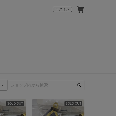
ログイン
SOLD OUT
SOLD OUT