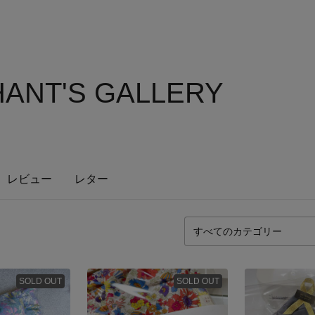
ANT'S GALLERY
レビュー
レター
SOLD OUT
SOLD OUT