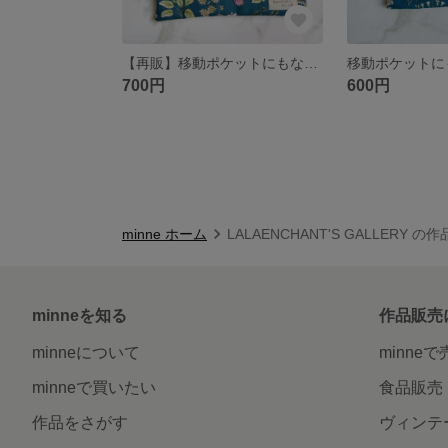
【再販】移動ポケットにもなるポシェット☆ファスナーポケット付き
700円
600円
minne ホーム
LALAENCHANT'S GALLERY の
minneを知る
作品販売
minneについて
minne
minneで買いたい
食品販売
作品をさがす
ヴィンテ