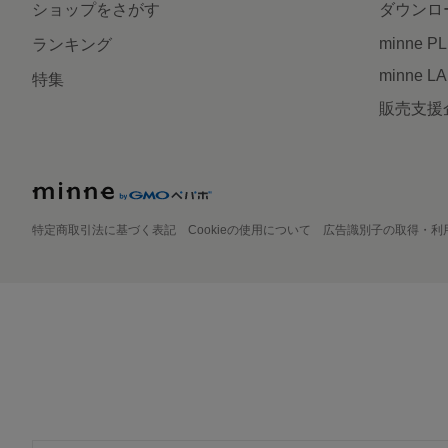
ショップをさがす
ダウンロ
minne P
ランキング
minne L
特集
販売支援
特定商取引法に基づく表記
Cookieの使用について
広告識別子の取得・利