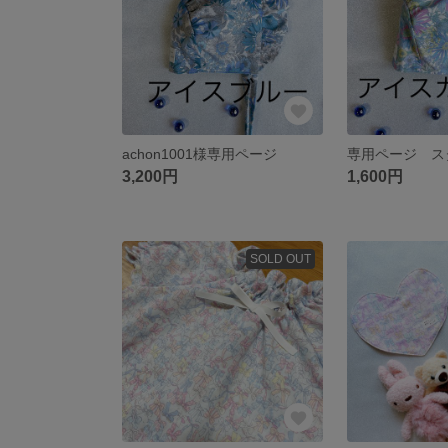
achon1001様専用ページ
3,200円
1,600円
SOLD OUT