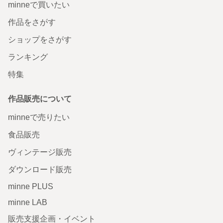
minneで買いたい
作品をさがす
ショップをさがす
ランキング
特集
作品販売について
minneで売りたい
食品販売
ヴィンテージ販売
ダウンロード販売
minne PLUS
minne LAB
販売支援企画・イベント