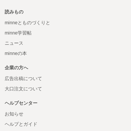
読みもの
minneとものづくりと
minne学習帖
ニュース
minneの本
企業の方へ
広告出稿について
大口注文について
ヘルプセンター
お知らせ
ヘルプとガイド