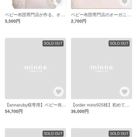
ベビー布団専門店が作る、オーガニックコットントッポンチーノ(本体のみ)
ベビー布団専門店のオーガニックコットン「トッポンチーノ」カバー
5,500円
2,700円
SOLD OUT
SOLD OUT
【annaruby様専用】ベビー布団&トッポンチーノセット
【order mino925様】初めてのベビー布団6点セット
54,700円
36,000円
SOLD OUT
SOLD OUT