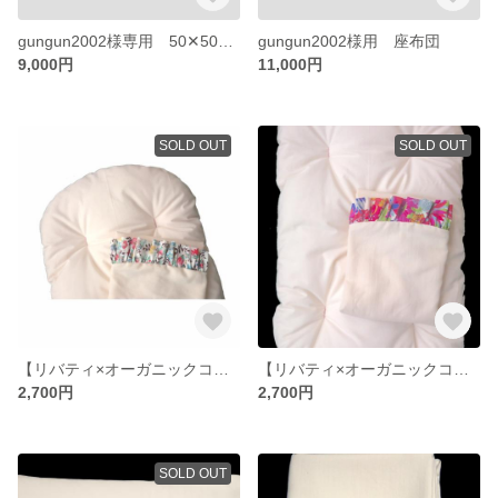
gungun2002様専用 50✕50座布団
gungun2002様用 座布団
9,000円
11,000円
SOLD OUT
SOLD OUT
【リバティ×オーガニックコットン】トッポンチーノカバー01
【リバティ×オーガニックコットン】トッポンチーノカバー02
2,700円
2,700円
SOLD OUT