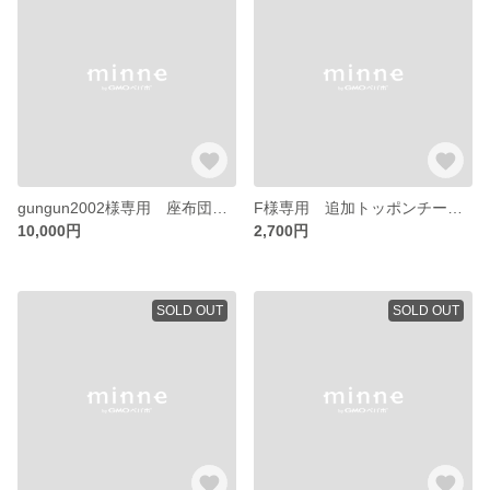
gungun2002様専用 座布団２枚セット
F様専用 追加トッポンチーノカバー
10,000円
2,700円
SOLD OUT
SOLD OUT