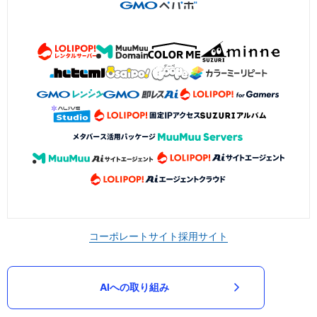
コーポレートサイト
採用サイト
AIへの取り組み