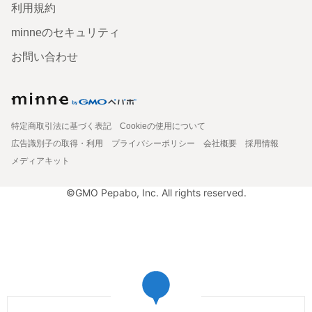
利用規約
minneのセキュリティ
お問い合わせ
特定商取引法に基づく表記
Cookieの使用について
広告識別子の取得・利用
プライバシーポリシー
会社概要
採用情報
メディアキット
©GMO Pepabo, Inc. All rights reserved.