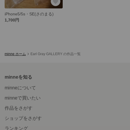
iPhone5/5s・SE(さのまる)
1,700円
minne ホーム
Earl Gray GALLERY の作品一覧
minneを知る
minneについて
minneで買いたい
作品をさがす
ショップをさがす
ランキング