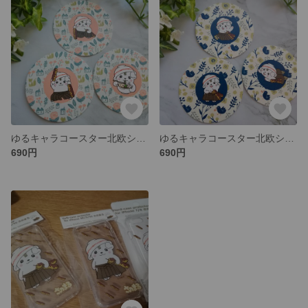
ゆるキャラコースター北欧シリーズ②（さのまる）
ゆるキャラコースター北欧シリーズ④（さのまる）
690円
690円