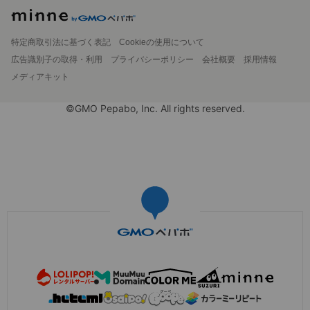
特定商取引法に基づく表記
Cookieの使用について
広告識別子の取得・利用
プライバシーポリシー
会社概要
採用情報
メディアキット
©GMO Pepabo, Inc. All rights reserved.