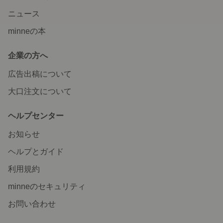
ニュース
minneの本
企業の方へ
広告出稿について
大口注文について
ヘルプセンター
お知らせ
ヘルプとガイド
利用規約
minneのセキュリティ
お問い合わせ