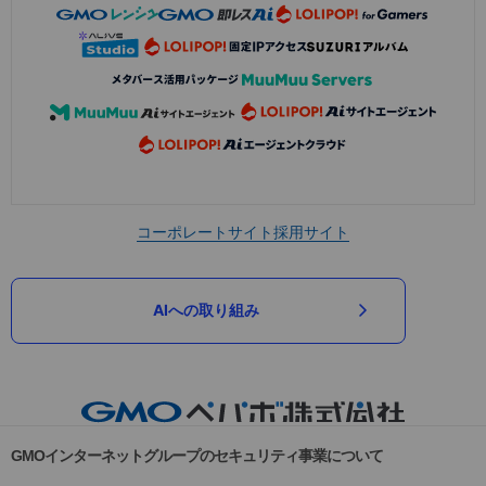
コーポレートサイト
採用サイト
AIへの取り組み
GMOインターネットグループのセキュリティ事業について