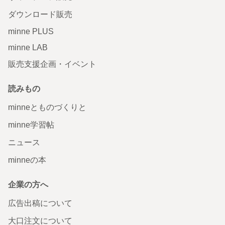
ダウンロード販売
minne PLUS
minne LAB
販売支援企画・イベント
読みもの
minneとものづくりと
minne学習帖
ニュース
minneの本
企業の方へ
広告出稿について
大口注文について