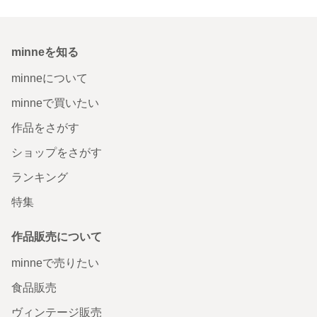
minneを知る
minneについて
minneで買いたい
作品をさがす
ショップをさがす
ランキング
特集
作品販売について
minneで売りたい
食品販売
ヴィンテージ販売