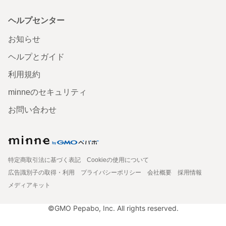
ヘルプセンター
お知らせ
ヘルプとガイド
利用規約
minneのセキュリティ
お問い合わせ
特定商取引法に基づく表記
Cookieの使用について
広告識別子の取得・利用
プライバシーポリシー
会社概要
採用情報
メディアキット
©GMO Pepabo, Inc. All rights reserved.