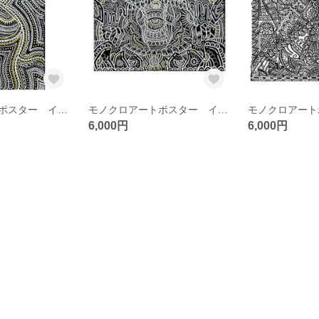
モノクロアートポスター インテリアパネル キャンバス アートボード/NO.5
モノクロアートポスター インテリアパネル キャンバス アートボード/NO.4
6,000円
6,000円