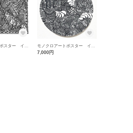
モノクロアートポスター インテリアパネル キャンバス アートキャンバス/NO.3
モノクロアートポスター インテリアパネル キャンバス アートボード/ No.2
7,000円