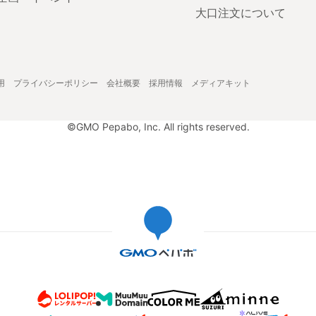
大口注文について
用
プライバシーポリシー
会社概要
採用情報
メディアキット
©GMO Pepabo, Inc. All rights reserved.