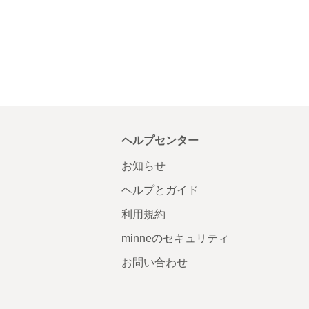
ヘルプセンター
お知らせ
ヘルプとガイド
利用規約
minneのセキュリティ
お問い合わせ