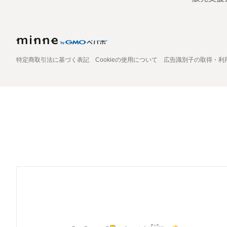
特定商取引法に基づく表記
Cookieの使用について
広告識別子の取得・利