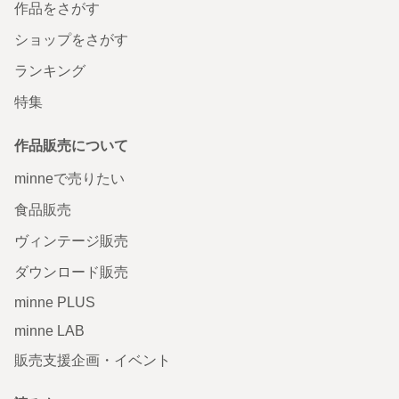
作品をさがす
ショップをさがす
ランキング
特集
作品販売について
minneで売りたい
食品販売
ヴィンテージ販売
ダウンロード販売
minne PLUS
minne LAB
販売支援企画・イベント