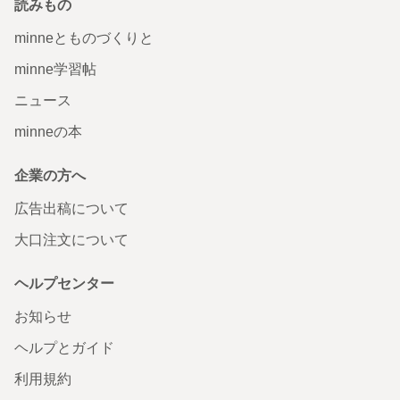
読みもの
minneとものづくりと
minne学習帖
ニュース
minneの本
企業の方へ
広告出稿について
大口注文について
ヘルプセンター
お知らせ
ヘルプとガイド
利用規約