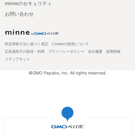
minneのセキュリティ
お問い合わせ
特定商取引法に基づく表記
Cookieの使用について
広告識別子の取得・利用
プライバシーポリシー
会社概要
採用情報
メディアキット
©GMO Pepabo, Inc. All rights reserved.