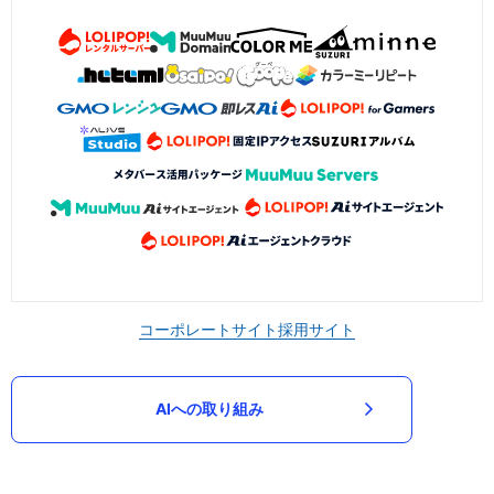
コーポレートサイト
採用サイト
AIへの取り組み