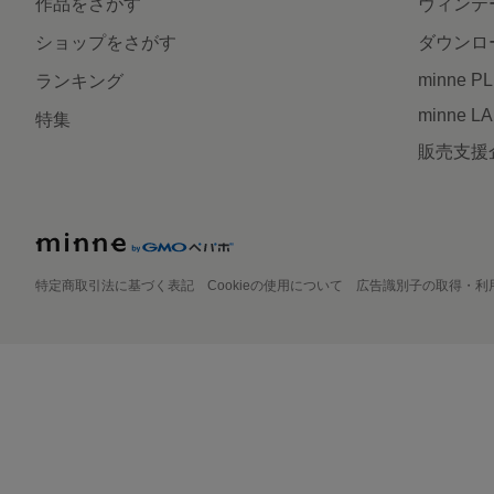
作品をさがす
ヴィンテ
ショップをさがす
ダウンロ
minne P
ランキング
minne L
特集
販売支援
特定商取引法に基づく表記
Cookieの使用について
広告識別子の取得・利