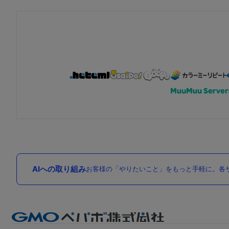
AIへの取り組み
お客様の「やりたいこと」をもっと手軽に。各サ