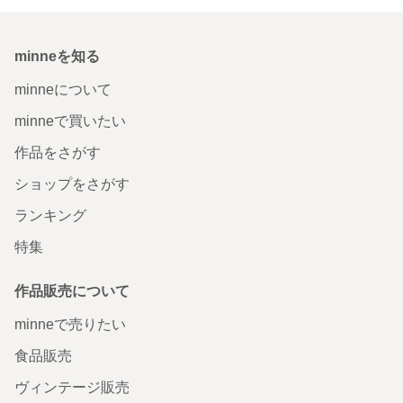
minneを知る
minneについて
minneで買いたい
作品をさがす
ショップをさがす
ランキング
特集
作品販売について
minneで売りたい
食品販売
ヴィンテージ販売