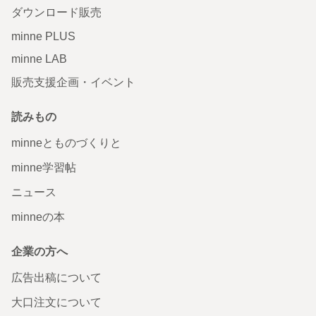
ダウンロード販売
minne PLUS
minne LAB
販売支援企画・イベント
読みもの
minneとものづくりと
minne学習帖
ニュース
minneの本
企業の方へ
広告出稿について
大口注文について