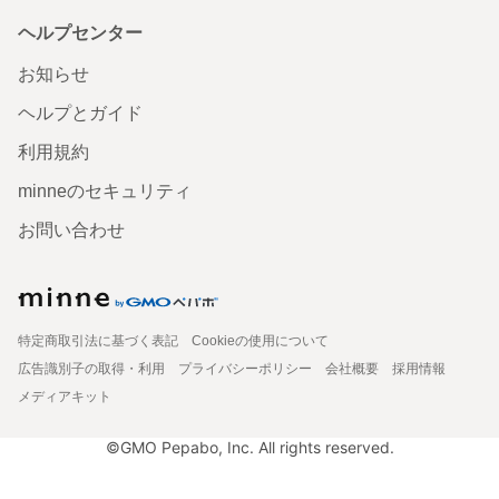
ヘルプセンター
お知らせ
ヘルプとガイド
利用規約
minneのセキュリティ
お問い合わせ
特定商取引法に基づく表記
Cookieの使用について
広告識別子の取得・利用
プライバシーポリシー
会社概要
採用情報
メディアキット
©GMO Pepabo, Inc. All rights reserved.