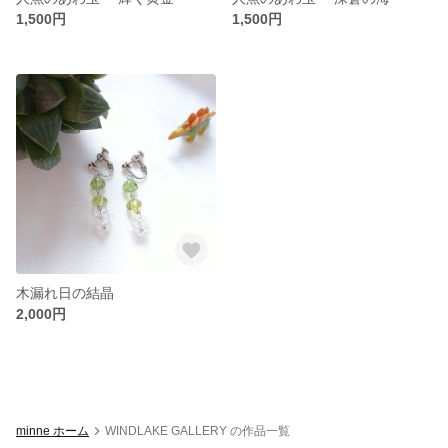
1,500円
1,500円
木漏れ日の結晶
2,000円
minne ホーム
WINDLAKE GALLERY の作品一覧