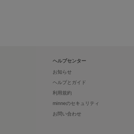
ヘルプセンター
お知らせ
ヘルプとガイド
利用規約
minneのセキュリティ
お問い合わせ