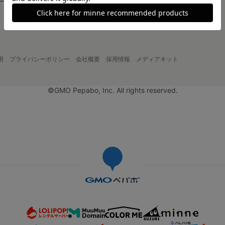
大口注文について
用
プライバシーポリシー
会社概要
採用情報
メディアキット
©GMO Pepabo, Inc. All rights reserved.