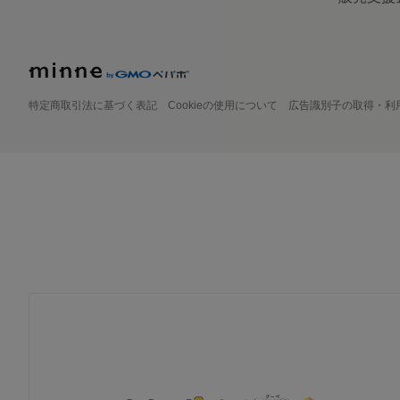
特定商取引法に基づく表記
Cookieの使用について
広告識別子の取得・利