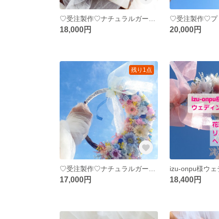
♡受注製作♡ナチュラルガーデンウェディングブーケ専門店 リースブーケブートニアブライダルオーダー承りますリースブーケ専門店
18,000円
20,000円
残り1点
♡受注製作♡ナチュラルガーデンウェディングブーケ専門店 リースブーケブートニアブライダルオーダー承りますリースブーケ専門店
17,000円
18,400円