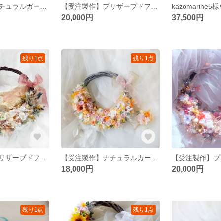
【受注製作】ナチュラルガーデンウェディングブーケ専門店 リースブーケブートニアブライダルオーダー承りますリースブーケ専門店
【受注製作】プリザーブドフラワーリースブーケローズリースブーケブートニアヘッドドレス花冠ウェディングブーケオーダー承りますリースブーケ専門店
20,000円
37,500円
残り1点
残り1点
【受注製作】プリザーブドフラワーリースブーケローズリースブーケブートニアヘッドドレス花冠ウェディングブーケオーダー承りますリースブーケ専門店
【受注製作】ナチュラルガーデンウェディングブーケ専門店 リースブーケブートニアブライダルオーダー承りますリースブーケ専門店
18,000円
20,000円
残り1点
残り1点