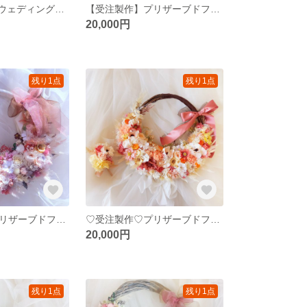
kazomarine5様ウェディング専門店 花冠オーダーかごブーケオーダーお誕生日プレゼント ミンネオーダー
【受注製作】プリザーブドフラワーリースブーケローズリースブーケブートニアヘッドドレス花冠ウェディングブーケオーダー承りますリースブーケ専門店
20,000円
残り1点
残り1点
【受注製作】プリザーブドフラワーリースブーケローズリースブーケブートニアヘッドドレス花冠ウェディングブーケオーダー承りますリースブーケ専門店
♡受注製作♡プリザーブドフラワーリースブーケローズリースブーケブートニアヘッドドレス花冠ウェディングブーケオーダー承りますリースブーケ専門店
20,000円
残り1点
残り1点