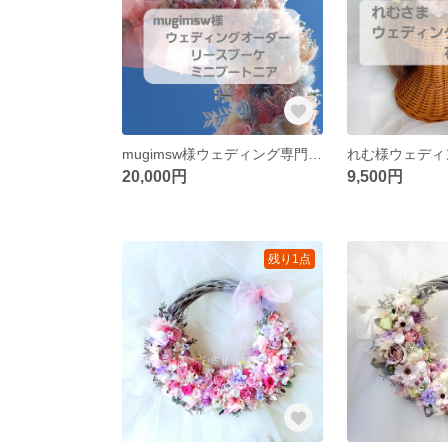
mugimsw様ウェディング専門店 ウェディングオーダーリースブーケブートニアオーダー
20,000円
9,500円
残り1点