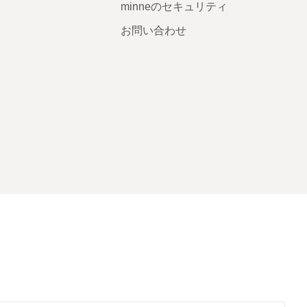
minneのセキュリティ
お問い合わせ