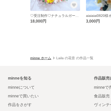
♡受注制作♡ナチュラルガーデンウェディングブーケ専門店 リースブーケブートニアブライダルオーダー承りますリースブーケ専門店
18,000円
3,000円
minne ホーム
Laila の花音 の作品一覧
minneを知る
作品販売
minneについて
minne
minneで買いたい
食品販売
作品をさがす
ヴィンテ