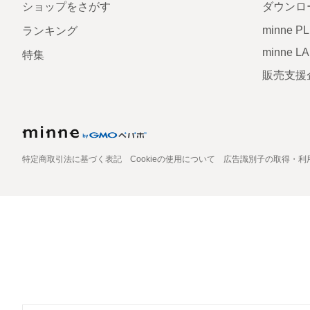
ショップをさがす
ダウンロ
minne P
ランキング
minne L
特集
販売支援
特定商取引法に基づく表記
Cookieの使用について
広告識別子の取得・利