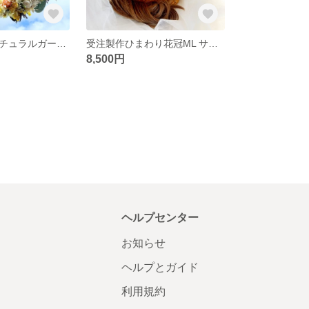
♡受注制作♡ナチュラルガーデンウェディングブーケ専門店 リースブーケブートニアブライダルオーダー承りますリースブーケ専門店
受注製作ひまわり花冠ML サイズウェディングリースブーケ専門店花かんむり結婚式発表会マタニティフォトバウリニューアルヘッドドレスブライダルオーダー承ります
8,500円
ヘルプセンター
お知らせ
ヘルプとガイド
利用規約