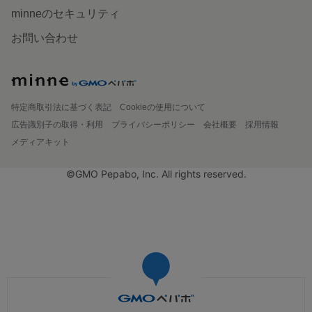
minneのセキュリティ
お問い合わせ
特定商取引法に基づく表記
Cookieの使用について
広告識別子の取得・利用
プライバシーポリシー
会社概要
採用情報
メディアキット
©GMO Pepabo, Inc. All rights reserved.