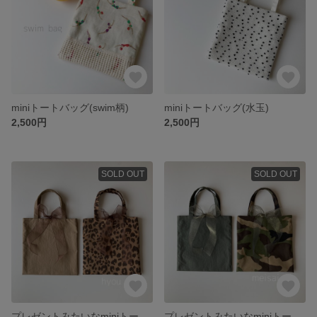
miniトートバッグ(swim柄)
miniトートバッグ(水玉)
2,500円
2,500円
SOLD OUT
SOLD OUT
プレゼントみたいなminiトートバッグ(ヒョウ柄) 選べるリボン
プレゼントみたいなminiトートバッグ(迷彩柄) 選べるリボン