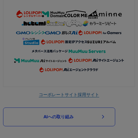
コーポレートサイト
採用サイト
AIへの取り組み