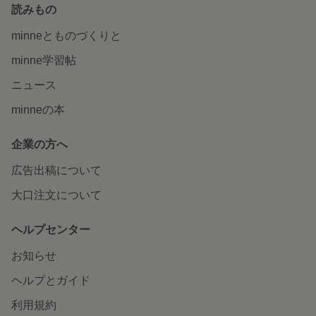
読みもの
minneとものづくりと
minne学習帖
ニュース
minneの本
企業の方へ
広告出稿について
大口注文について
ヘルプセンター
お知らせ
ヘルプとガイド
利用規約