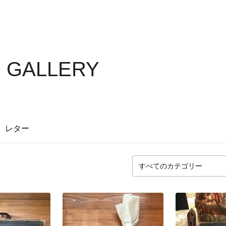
S GALLERY
レター