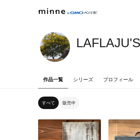
LAFLAJU'
作品一覧
シリーズ
プロフィール
すべて
販売中