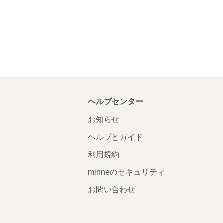
ヘルプセンター
お知らせ
ヘルプとガイド
利用規約
minneのセキュリティ
お問い合わせ