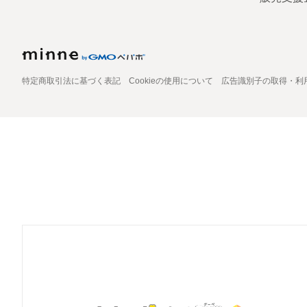
特定商取引法に基づく表記
Cookieの使用について
広告識別子の取得・利