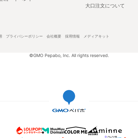
大口注文について
用
プライバシーポリシー
会社概要
採用情報
メディアキット
©GMO Pepabo, Inc. All rights reserved.