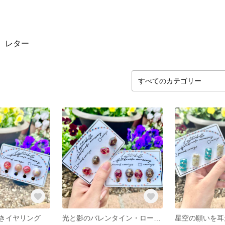
レター
きイヤリング
光と影のバレンタイン・ローズイヤリング