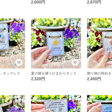
2,600円
2,670円
」ネックレス
夏の陽を纏うひまわりネックレス
2,320円
2,450円