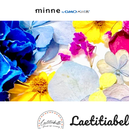
Laetitiabel