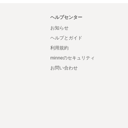
ヘルプセンター
お知らせ
ヘルプとガイド
利用規約
minneのセキュリティ
お問い合わせ