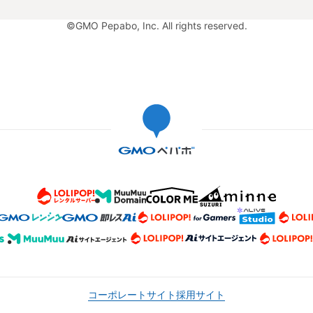
©GMO Pepabo, Inc. All rights reserved.
コーポレートサイト
採用サイト