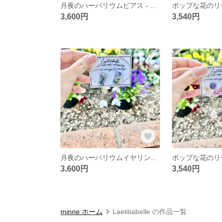
月夜のハーバリウムピアス - 青の幻想に包まれて
3,600円
3,540円
月夜のハーバリウムイヤリング - 青の幻想に包まれて
3,600円
3,540円
minne ホーム
Laetitiabelle の作品一覧