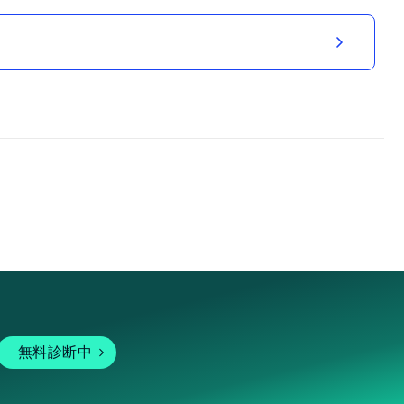
無料診断中