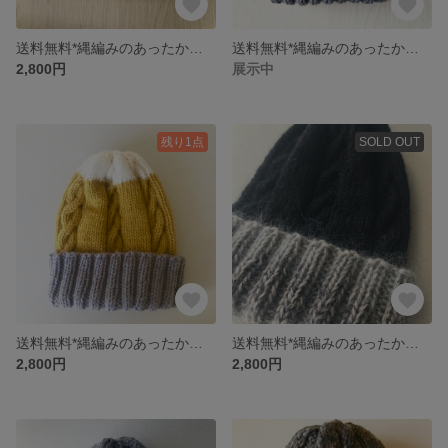
送料無料*縄編みのあったかニット帽
送料無料*縄編みのあったかニット帽
2,800円
展示中
残り1点
SOLD OUT
送料無料*縄編みのあったかニット帽
送料無料*縄編みのあったかニット帽
2,800円
2,800円