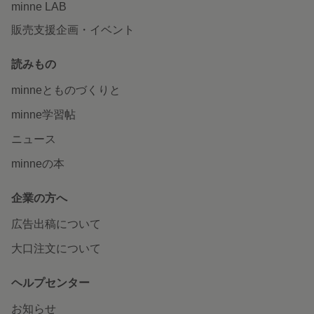
minne LAB
販売支援企画・イベント
読みもの
minneとものづくりと
minne学習帖
ニュース
minneの本
企業の方へ
広告出稿について
大口注文について
ヘルプセンター
お知らせ