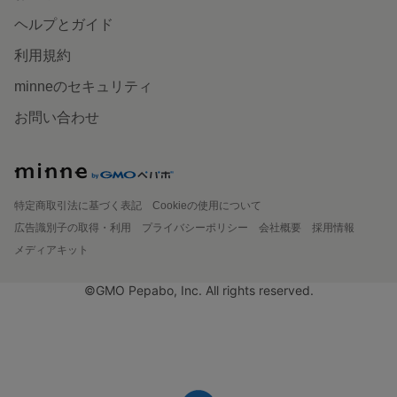
ヘルプとガイド
利用規約
minneのセキュリティ
お問い合わせ
特定商取引法に基づく表記
Cookieの使用について
広告識別子の取得・利用
プライバシーポリシー
会社概要
採用情報
メディアキット
©GMO Pepabo, Inc. All rights reserved.