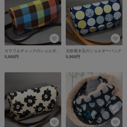
カラフルチェックのショルダーバッグ
北欧風水玉のショルダーバッグ
5,000円
5,000円