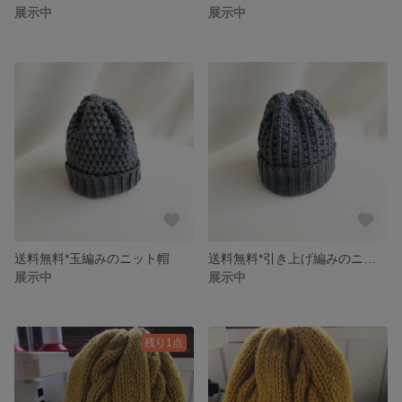
展示中
展示中
送料無料*玉編みのニット帽
送料無料*引き上げ編みのニット帽
展示中
展示中
残り1点