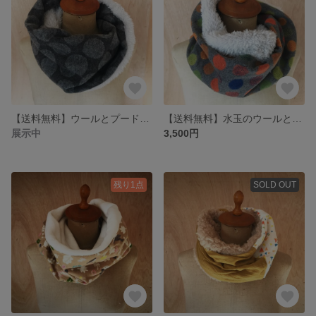
【送料無料】ウールとプードルファーのスヌード
【送料無料】水玉のウールとプードルファーのスヌード
展示中
3,500円
残り1点
SOLD OUT