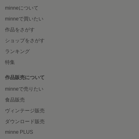
minneについて
minneで買いたい
作品をさがす
ショップをさがす
ランキング
特集
作品販売について
minneで売りたい
食品販売
ヴィンテージ販売
ダウンロード販売
minne PLUS