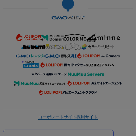
コーポレートサイト
採用サイト