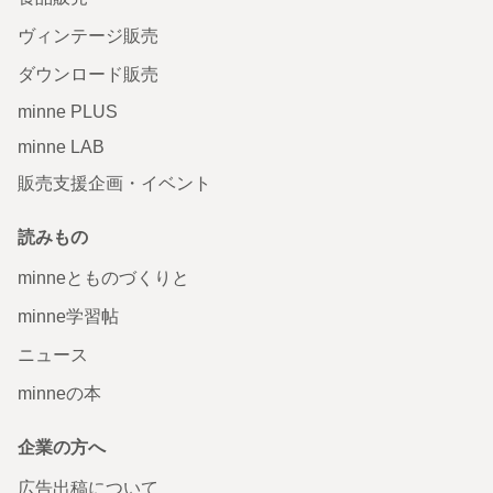
ヴィンテージ販売
ダウンロード販売
minne PLUS
minne LAB
販売支援企画・イベント
読みもの
minneとものづくりと
minne学習帖
ニュース
minneの本
企業の方へ
広告出稿について