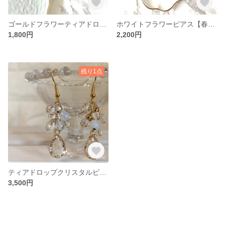
ゴールドフラワーティアドロップピアス【春ピアス/夏ピアス】
ホワイトフラワーピアス【春ピアス/夏ピアス】
1,800円
2,200円
残り1点
ティアドロップクリスタルピアス【ウェディング/結婚式/パーティー】
3,500円