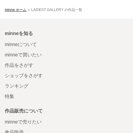
minne ホーム
LADIEST GALLERY の作品一覧
minneを知る
minneについて
minneで買いたい
作品をさがす
ショップをさがす
ランキング
特集
作品販売について
minneで売りたい
食品販売