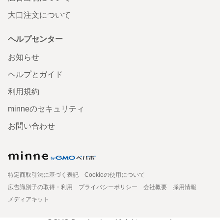
大口注文について
ヘルプセンター
お知らせ
ヘルプとガイド
利用規約
minneのセキュリティ
お問い合わせ
特定商取引法に基づく表記
Cookieの使用について
広告識別子の取得・利用
プライバシーポリシー
会社概要
採用情報
メディアキット