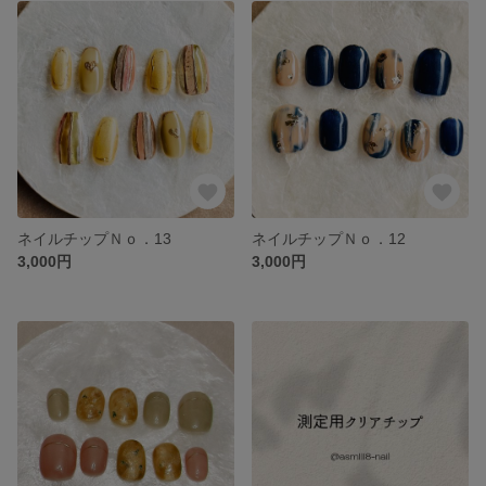
ネイルチップＮｏ．13
ネイルチップＮｏ．12
3,000円
3,000円