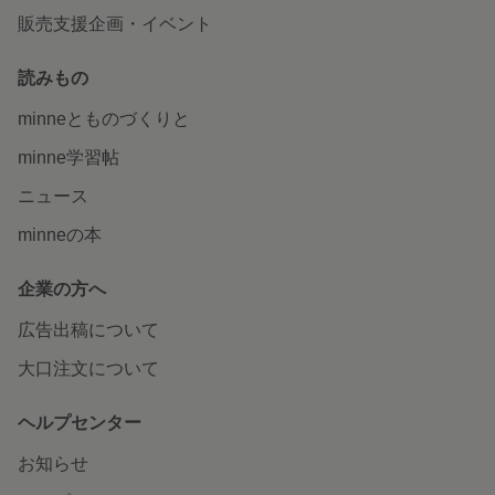
販売支援企画・イベント
読みもの
minneとものづくりと
minne学習帖
ニュース
minneの本
企業の方へ
広告出稿について
大口注文について
ヘルプセンター
お知らせ