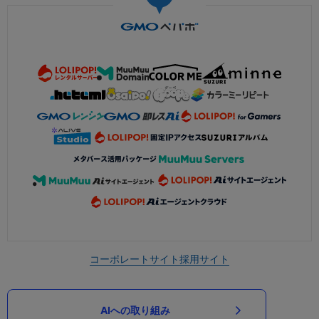
コーポレートサイト
採用サイト
AIへの取り組み