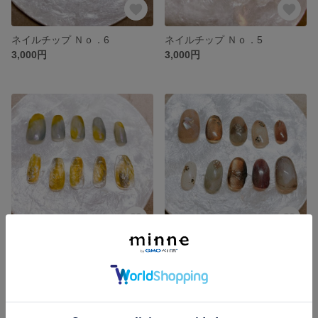
ネイルチップ Ｎｏ．6
ネイルチップ Ｎｏ．5
3,000円
3,000円
ネイルチップ Ｎｏ．4
ネイルチップ Ｎｏ．3
3,000円
3,000円