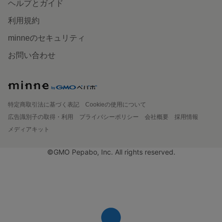
ヘルプとガイド
利用規約
minneのセキュリティ
お問い合わせ
特定商取引法に基づく表記
Cookieの使用について
広告識別子の取得・利用
プライバシーポリシー
会社概要
採用情報
メディアキット
©GMO Pepabo, Inc. All rights reserved.