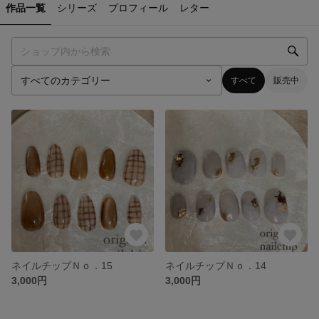
作品一覧
シリーズ
プロフィール
レター
すべて
販売中
ネイルチップＮｏ．15
ネイルチップＮｏ．14
3,000円
3,000円