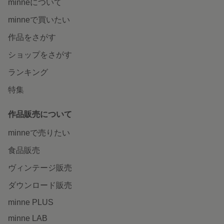
minneについて
minneで買いたい
作品をさがす
ショップをさがす
ランキング
特集
作品販売について
minneで売りたい
食品販売
ヴィンテージ販売
ダウンロード販売
minne PLUS
minne LAB