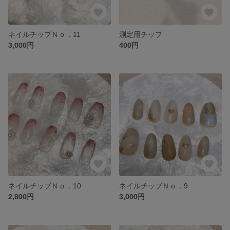
ネイルチップＮｏ．11
測定用チップ
3,000円
400円
ネイルチップＮｏ．10
ネイルチップＮｏ．9
2,800円
3,000円