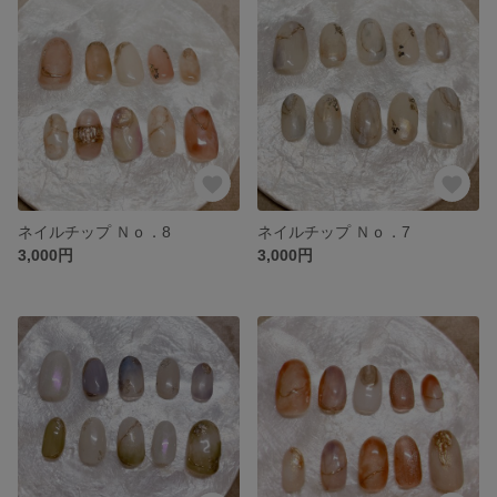
ネイルチップ Ｎｏ．8
ネイルチップ Ｎｏ．7
3,000円
3,000円