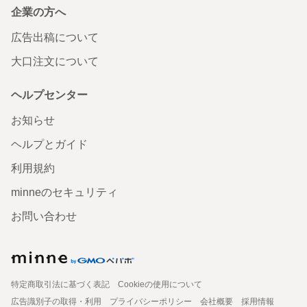
企業の方へ
広告出稿について
大口注文について
ヘルプセンター
お知らせ
ヘルプとガイド
利用規約
minneのセキュリティ
お問い合わせ
特定商取引法に基づく表記
Cookieの使用について
広告識別子の取得・利用
プライバシーポリシー
会社概要
採用情報