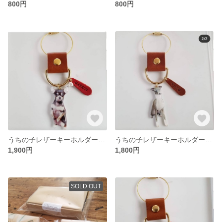
800円
800円
うちの子レザーキーホルダー レザーネーム付き
うちの子レザーキーホルダー レザーネーム付き
1,900円
1,800円
SOLD OUT