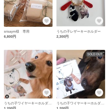
srisaym様 専用
うちの子レザーキーホルダー
6,800円
2,300円
SOLD OUT
うちの子ワイヤーキーホルダー レザーネーム付き
うちの子ワイヤーキーホルダー レザーネーム付き
1,200円
1,200円