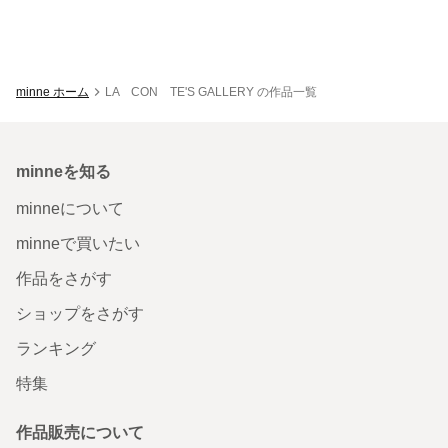
minne ホーム
LA CON TE'S GALLERY の作品一覧
minneを知る
minneについて
minneで買いたい
作品をさがす
ショップをさがす
ランキング
特集
作品販売について