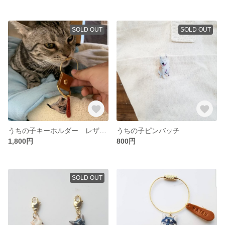
SOLD OUT
SOLD OUT
うちの子キーホルダー レザーネーム付き
うちの子ピンバッチ
1,800円
800円
SOLD OUT