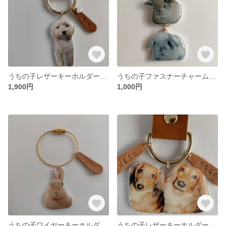
うちの子レザーキーホルダー レザーネーム付き
うちの子ファスナーチャーム 2匹つけ
1,900円
1,000円
うちの子ワイヤーキーホルダー レザーネーム付き
うちの子レザーキーホルダー