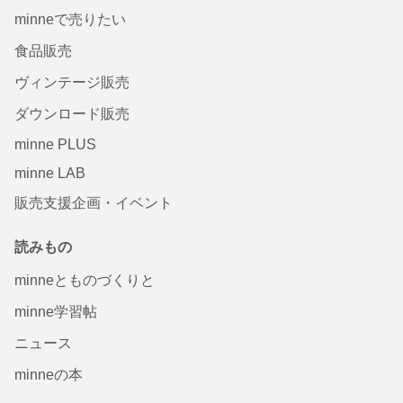
minneで売りたい
食品販売
ヴィンテージ販売
ダウンロード販売
minne PLUS
minne LAB
販売支援企画・イベント
読みもの
minneとものづくりと
minne学習帖
ニュース
minneの本