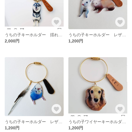
うちの子キーホルダー 揺れるしっぽ付き
うちの子キーホルダー レザーネーム付き
2,000円
1,200円
うちの子キーホルダー レザーネーム付き
うちの子ワイヤーキーホルダー レザーネーム付き
1,200円
1,200円