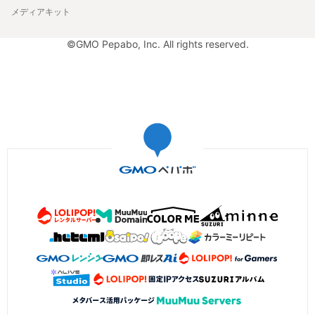
メディアキット
©GMO Pepabo, Inc. All rights reserved.