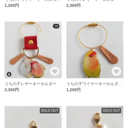
1,200円
2,300円
うちの子レザーキーホルダー
うちの子ワイヤーキーホルダー レザーネーム付き
2,300円
1,200円
SOLD OUT
SOLD OUT