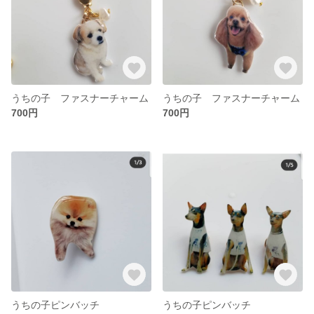
うちの子 ファスナーチャーム
うちの子 ファスナーチャーム
700円
700円
うちの子ピンバッチ
うちの子ピンバッチ