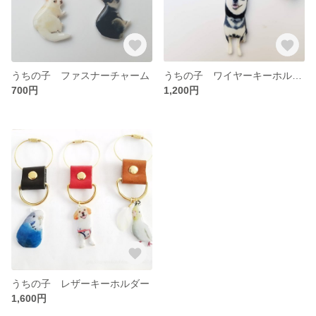
うちの子 ファスナーチャーム
うちの子 ワイヤーキーホルダー レザーネーム付き
700円
1,200円
うちの子 レザーキーホルダー
1,600円