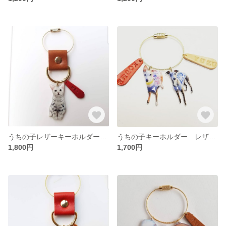
うちの子レザーキーホルダー レザーネーム付き
うちの子キーホルダー レザーネーム付き
1,800円
1,700円