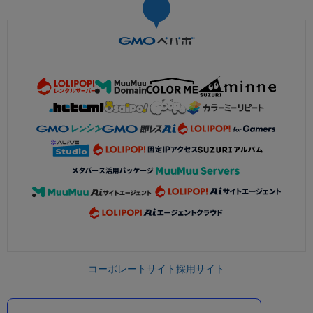
コーポレートサイト
採用サイト