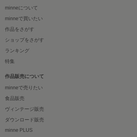
minneについて
minneで買いたい
作品をさがす
ショップをさがす
ランキング
特集
作品販売について
minneで売りたい
食品販売
ヴィンテージ販売
ダウンロード販売
minne PLUS