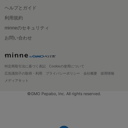
ヘルプとガイド
利用規約
minneのセキュリティ
お問い合わせ
特定商取引法に基づく表記
Cookieの使用について
広告識別子の取得・利用
プライバシーポリシー
会社概要
採用情報
メディアキット
©GMO Pepabo, Inc. All rights reserved.