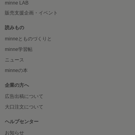
minne LAB
販売支援企画・イベント
読みもの
minneとものづくりと
minne学習帖
ニュース
minneの本
企業の方へ
広告出稿について
大口注文について
ヘルプセンター
お知らせ