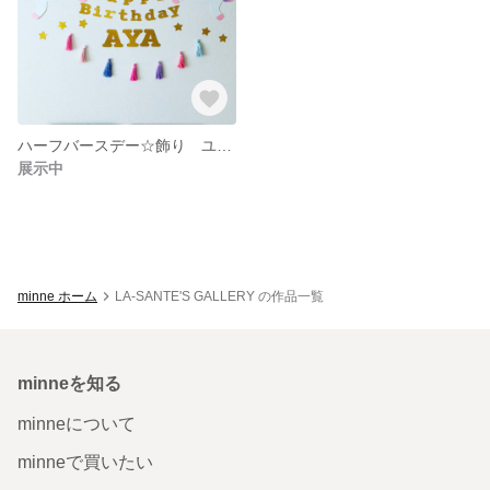
ハーフバースデー☆飾り ユニコーン
展示中
minne ホーム
LA-SANTE'S GALLERY の作品一覧
minneを知る
minneについて
minneで買いたい