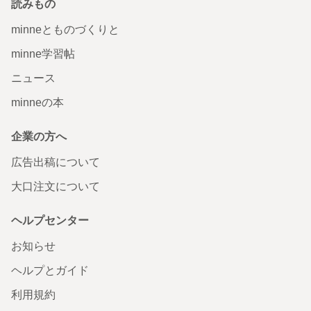
読みもの
minneとものづくりと
minne学習帖
ニュース
minneの本
企業の方へ
広告出稿について
大口注文について
ヘルプセンター
お知らせ
ヘルプとガイド
利用規約