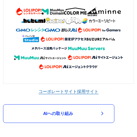
コーポレートサイト
採用サイト
AIへの取り組み