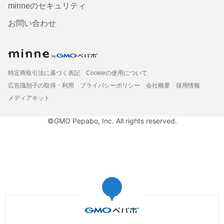
minneのセキュリティ
お問い合わせ
特定商取引法に基づく表記
Cookieの使用について
広告識別子の取得・利用
プライバシーポリシー
会社概要
採用情報
メディアキット
©GMO Pepabo, Inc. All rights reserved.