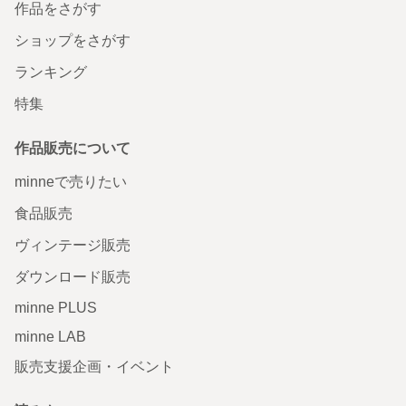
作品をさがす
ショップをさがす
ランキング
特集
作品販売について
minneで売りたい
食品販売
ヴィンテージ販売
ダウンロード販売
minne PLUS
minne LAB
販売支援企画・イベント