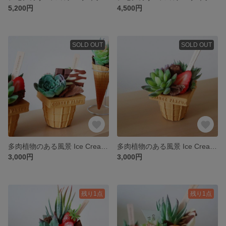
5,200円
4,500円
SOLD OUT
SOLD OUT
多肉植物のある風景 Ice Cream Arrangement ★フェイクグリーン
多肉植物のある風景 Ice Cream Arrangement ★フェイクグリーン
3,000円
3,000円
残り1点
残り1点