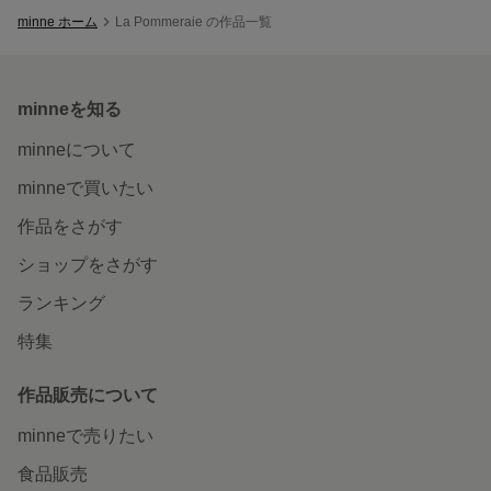
minne ホーム
La Pommeraie の作品一覧
minneを知る
minneについて
minneで買いたい
作品をさがす
ショップをさがす
ランキング
特集
作品販売について
minneで売りたい
食品販売