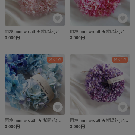
雨粒 mini wreath★紫陽花(アーティフィシャルフラワー)17cm★sakura pink
雨粒 mini wreath★紫陽花(アーティフィシャルフラワー)17cm★pink gradation
3,000円
3,000円
残り1点
残り1点
雨粒 mini wreath ★ 紫陽花(アーティフィシャルフラワー)17cm
雨粒 mini wreath★紫陽花(アーティフィシャルフラワー)17cm ★purple gradation
3,000円
3,000円