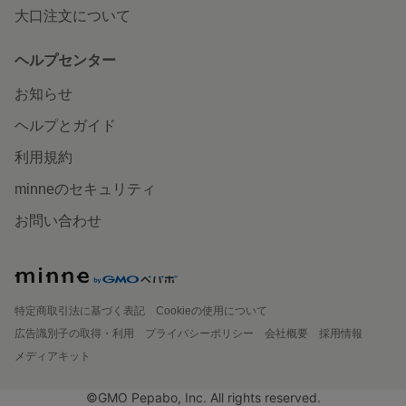
大口注文について
ヘルプセンター
お知らせ
ヘルプとガイド
利用規約
minneのセキュリティ
お問い合わせ
特定商取引法に基づく表記
Cookieの使用について
広告識別子の取得・利用
プライバシーポリシー
会社概要
採用情報
メディアキット
©GMO Pepabo, Inc. All rights reserved.