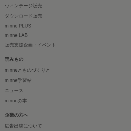
ヴィンテージ販売
ダウンロード販売
minne PLUS
minne LAB
販売支援企画・イベント
読みもの
minneとものづくりと
minne学習帖
ニュース
minneの本
企業の方へ
広告出稿について