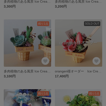
多肉植物のある風景 Ice Cream Arrangement ★フェイクグリーン
多肉植物のある風景 Ice Cream Arrangement ★フェイクグリーン
3,300円
3,200円
残り1点
SOLD OUT
多肉植物のある風景 Ice Cream Arrangement ★フェイクグリーン
orangen様オーダー Ice Cream Arrangement ×6
3,100円
17,400円
残り1点
残り1点