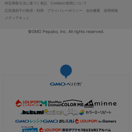
特定商取引法に基づく表記
Cookieの使用について
広告識別子の取得・利用
プライバシーポリシー
会社概要
採用情報
メディアキット
©GMO Pepabo, Inc. All rights reserved.