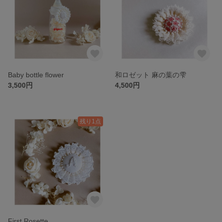
Baby bottle flower
和ロゼット 麻の葉の雫
3,500円
4,500円
残り1点
First Rosette