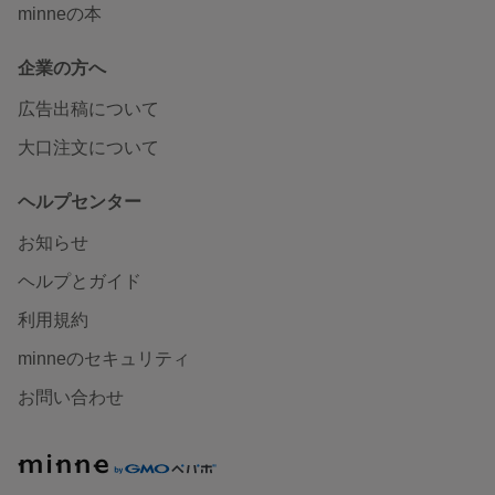
minneの本
企業の方へ
広告出稿について
大口注文について
ヘルプセンター
お知らせ
ヘルプとガイド
利用規約
minneのセキュリティ
お問い合わせ