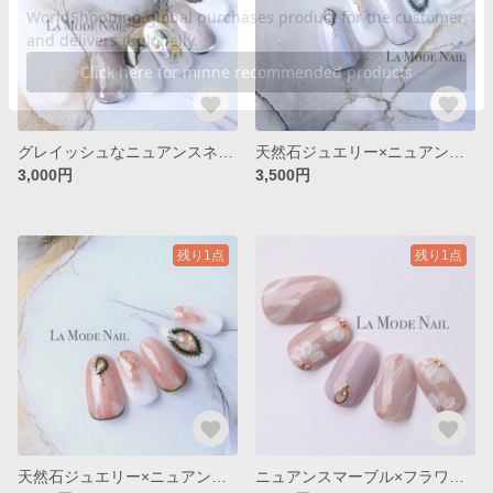
グレイッシュなニュアンスネイル◇No.024
天然石ジュエリー×ニュアンスネイル◇No.025
3,000円
3,500円
残り1点
残り1点
天然石ジュエリー×ニュアンスネイル◇No.026
ニュアンスマーブル×フラワーネイル◇No.071