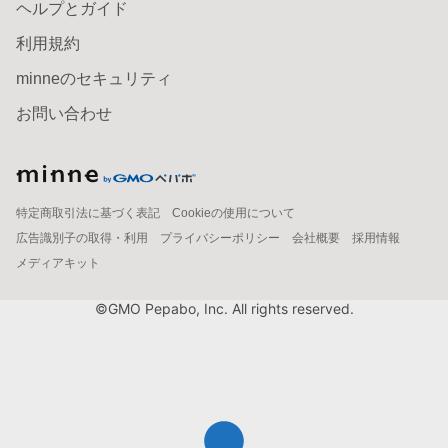
ヘルプとガイド
利用規約
minneのセキュリティ
お問い合わせ
特定商取引法に基づく表記
Cookieの使用について
広告識別子の取得・利用
プライバシーポリシー
会社概要
採用情報
メディアキット
©GMO Pepabo, Inc. All rights reserved.