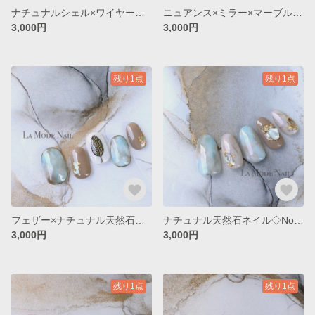
ナチュナルシェル×ワイヤーネイル◇No.028
ニュアンス×ミラー×マーブルネイル◇No.063
3,000円
3,000円
残り1点
残り1点
フェザー×ナチュナル天然石ネイル◇No.042
ナチュナル天然石ネイル◇No.041
3,000円
3,000円
残り1点
残り1点