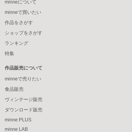
minneについて
minneで買いたい
作品をさがす
ショップをさがす
ランキング
特集
作品販売について
minneで売りたい
食品販売
ヴィンテージ販売
ダウンロード販売
minne PLUS
minne LAB