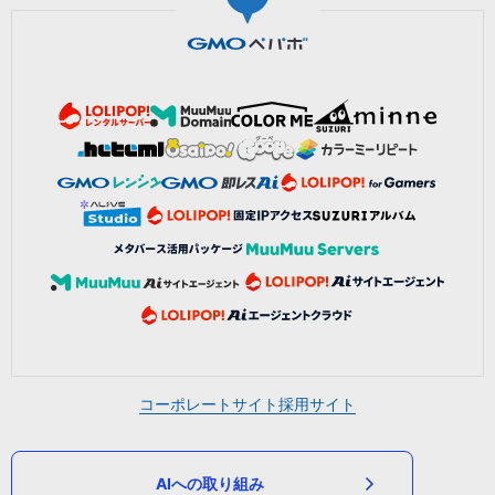
コーポレートサイト
採用サイト
AIへの取り組み