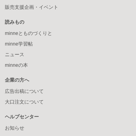
販売支援企画・イベント
読みもの
minneとものづくりと
minne学習帖
ニュース
minneの本
企業の方へ
広告出稿について
大口注文について
ヘルプセンター
お知らせ