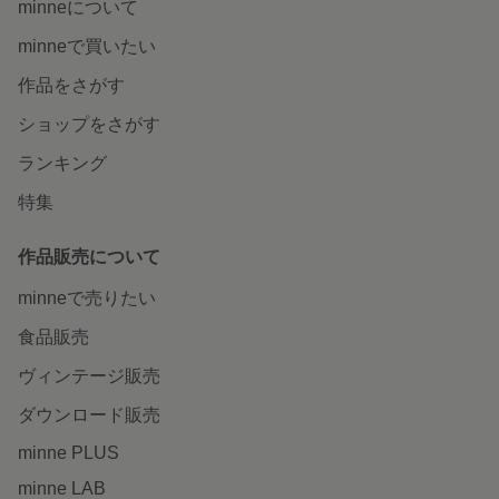
minneについて
minneで買いたい
作品をさがす
ショップをさがす
ランキング
特集
作品販売について
minneで売りたい
食品販売
ヴィンテージ販売
ダウンロード販売
minne PLUS
minne LAB