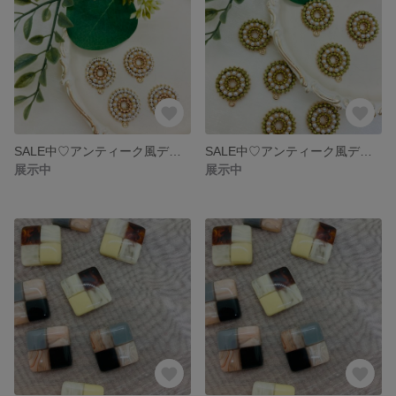
SALE中♡アンティーク風デザインチャーム
SALE中♡アンティーク風デザインチャーム
展示中
展示中