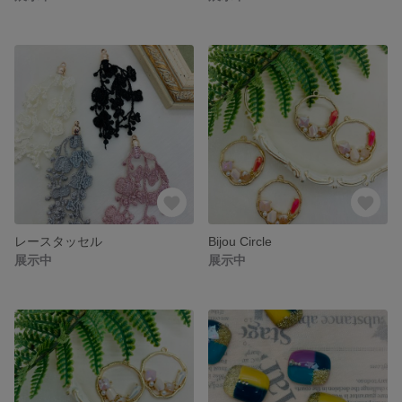
レースタッセル
Bijou Circle
展示中
展示中