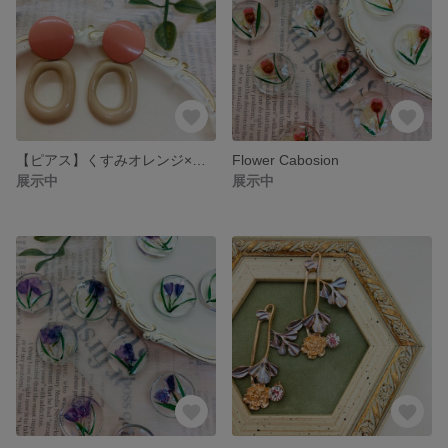
【ピアス】くすみオレンジ×ベージュ
Flower Cabosion
展示中
展示中