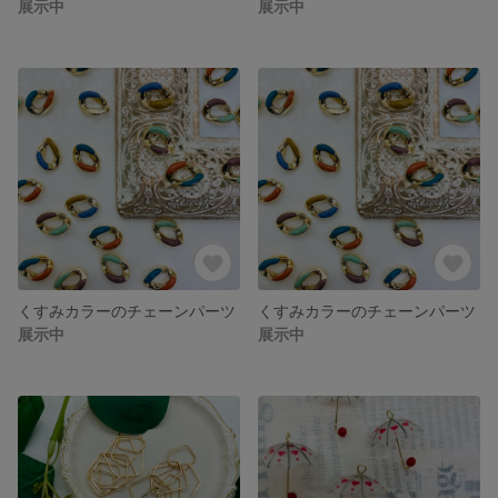
展示中
展示中
くすみカラーのチェーンパーツ
くすみカラーのチェーンパーツ
展示中
展示中