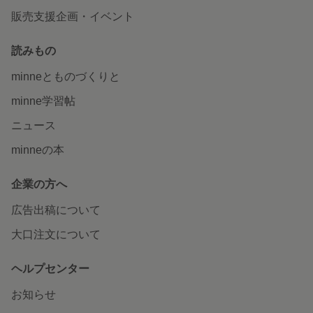
販売支援企画・イベント
読みもの
minneとものづくりと
minne学習帖
ニュース
minneの本
企業の方へ
広告出稿について
大口注文について
ヘルプセンター
お知らせ