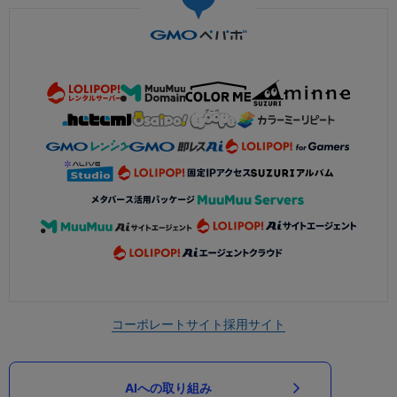
コーポレートサイト
採用サイト
AIへの取り組み