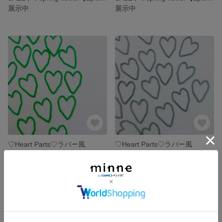
展示中
展示中
♡Heart Parts♡ラバー風
♡Heart Parts♡ラバー風
展示中
展示中