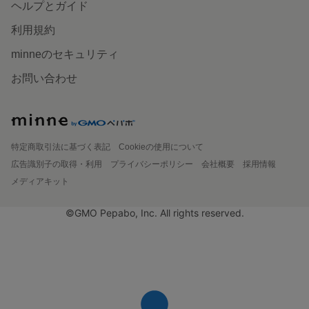
ヘルプとガイド
利用規約
minneのセキュリティ
お問い合わせ
特定商取引法に基づく表記
Cookieの使用について
広告識別子の取得・利用
プライバシーポリシー
会社概要
採用情報
メディアキット
©GMO Pepabo, Inc. All rights reserved.